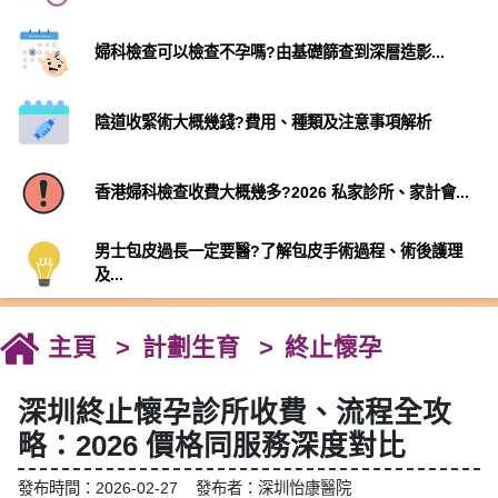
婦科檢查可以檢查不孕嗎?由基礎篩查到深層造影...
陰道收緊術大概幾錢?費用、種類及注意事項解析
香港婦科檢查收費大概幾多?2026 私家診所、家計會...
男士包皮過長一定要醫?了解包皮手術過程、術後護理
及...
主頁
計劃生育
終止懷孕
深圳終止懷孕診所收費、流程全攻
略：2026 價格同服務深度對比
發布時間：2026-02-27 發布者：深圳怡康醫院