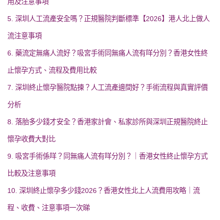
用及注意事項
5. 深圳人工流產安全嗎？正規醫院判斷標準【2026】港人北上做人
流注意事項
6. 藥流定無痛人流好？吸宮手術同無痛人流有咩分別？香港女性終
止懷孕方式、流程及費用比較
7. 深圳終止懷孕醫院點揀？人工流產邊間好？手術流程與真實評價
分析
8. 落胎多少錢才安全？香港家計會、私家診所與深圳正規醫院終止
懷孕收費大對比
9. 吸宮手術係咩？同無痛人流有咩分別？｜香港女性終止懷孕方式
比較及注意事項
10. 深圳終止懷孕多少錢2026？香港女性北上人流費用攻略｜流
程、收費、注意事項一次睇