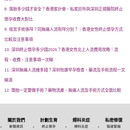
8. 落胎多少錢才安全？香港家計會、私家診所與深圳正規醫院終止
懷孕收費大對比
9. 吸宮手術係咩？同無痛人流有咩分別？｜香港女性終止懷孕方式
比較及注意事項
10. 深圳終止懷孕多少錢2026？香港女性北上人流費用攻略｜流
程、收費、注意事項一次睇
11. 深圳無痛人流幾多錢？深圳怡康早孕檢查、藥流及手術流程一文
睇清
12. 墮胎一定要做手術？藥物流產、無痛人流及手術方式全面比較
關於我們
計劃生育
婦科炎症
私密修復
新聞資訊
終止懷孕
婦科炎症
陰道緊縮