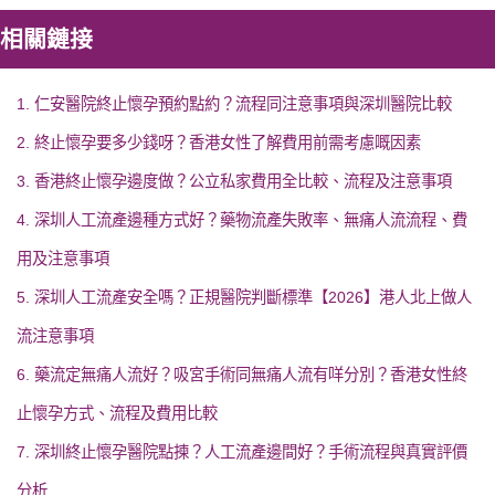
相關鏈接
1. 仁安醫院終止懷孕預約點約？流程同注意事項與深圳醫院比較
2. 終止懷孕要多少錢呀？香港女性了解費用前需考慮嘅因素
3. 香港終止懷孕邊度做？公立私家費用全比較、流程及注意事項
4. 深圳人工流產邊種方式好？藥物流產失敗率、無痛人流流程、費
用及注意事項
5. 深圳人工流產安全嗎？正規醫院判斷標準【2026】港人北上做人
流注意事項
6. 藥流定無痛人流好？吸宮手術同無痛人流有咩分別？香港女性終
止懷孕方式、流程及費用比較
7. 深圳終止懷孕醫院點揀？人工流產邊間好？手術流程與真實評價
分析