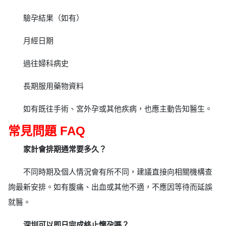
驗孕結果（如有）
月經日期
過往婦科病史
長期服用藥物資料
如有既往手術、宮外孕或其他疾病，也應主動告知醫生。
常見問題 FAQ
家計會排期通常要多久？
不同時期及個人情況會有所不同，建議直接向相關機構查
詢最新安排。如有腹痛、出血或其他不適，不應因等待而延誤
就醫。
深圳可以即日完成終止懷孕嗎？