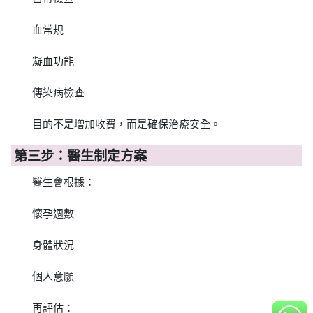
血常規
凝血功能
傳染病檢查
目的不是增加收費，而是確保治療安全。
第三步：醫生制定方案
醫生會根據：
懷孕週數
身體狀況
個人意願
再評估：