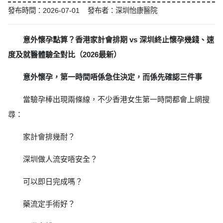
發布時間：2026-07-01 發布者：深圳怡康醫院
意外懷孕點算？香港家計會排期 vs 深圳終止懷孕幾錢、速
度及就醫體驗全對比（2026最新）
意外懷孕，第一時間唔係急住決定，而係先確認三件事
當驗孕棒出現兩條線，不少香港女生第一時間都會上網搜
尋：
家計會排幾耐？
深圳做人流安唔安全？
可以即日完成嗎？
藥流定手術好？