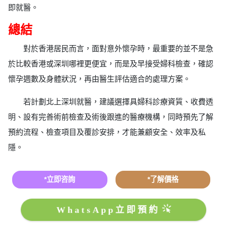
即就醫。
總結
對於香港居民而言，面對意外懷孕時，最重要的並不是急
於比較香港或深圳哪裡更便宜，而是及早接受婦科檢查，確認
懷孕週數及身體狀況，再由醫生評估適合的處理方案。
若計劃北上深圳就醫，建議選擇具婦科診療資質、收費透
明、設有完善術前檢查及術後跟進的醫療機構，同時預先了解
預約流程、檢查項目及覆診安排，才能兼顧安全、效率及私
隱。
*立即咨詢
*了解價格
WhatsApp立即預約