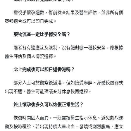
需視乎懷孕週數、術前檢查結果及醫生評估，並非所有個
案都適合或可以即日完成。
藥物流產一定比手術安全嗎？
兩者各有適應症及限制，沒有絕對哪一種較安全，應根據
醫生評估及個人情況選擇。
北上完成後可以即日返香港嗎？
部分人士可於觀察後返港，但如接受麻醉、身體較虛弱或
出現不適，醫生可能建議充分休息後再返程。
終止懷孕後多久可以恢復正常生活？
恢復時間因人而異，一般需按醫生指示休息、避免劇烈運
動及按時覆診，若出現持續大量出血、發燒或劇烈腹痛，應立