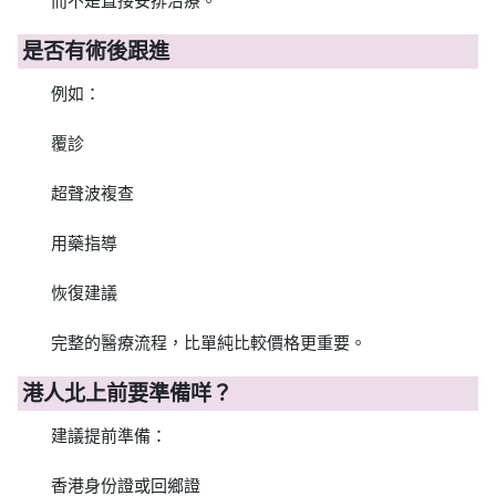
而不是直接安排治療。
是否有術後跟進
例如：
覆診
超聲波複查
用藥指導
恢復建議
完整的醫療流程，比單純比較價格更重要。
港人北上前要準備咩？
建議提前準備：
香港身份證或回鄉證