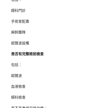
婦科門診
手術室配置
麻醉團隊
超聲波設備
是否有完整術前檢查
包括：
超聲波
血液檢查
婦科檢查