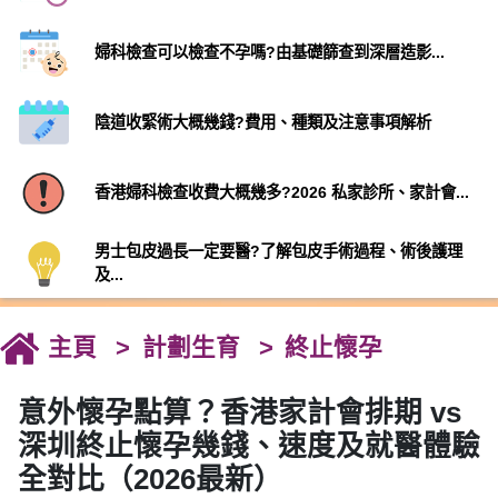
婦科檢查可以檢查不孕嗎?由基礎篩查到深層造影...
陰道收緊術大概幾錢?費用、種類及注意事項解析
香港婦科檢查收費大概幾多?2026 私家診所、家計會...
男士包皮過長一定要醫?了解包皮手術過程、術後護理
及...
主頁
計劃生育
終止懷孕
意外懷孕點算？香港家計會排期 vs
深圳終止懷孕幾錢、速度及就醫體驗
全對比（2026最新）