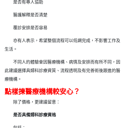
是否有專人協助
醫護解釋是否清楚
覆診安排是否容易
亦有人表示，希望整個流程可以低調完成，不影響工作及
生活。
不同人的體驗會因醫療機構、病情及安排而有所不同，因
此建議選擇具婦科診療資質、流程透明及有完善術後跟進的醫
療機構。
點樣揀醫療機構較安心？
除了價格，更建議留意：
是否具備婦科診療資格
包括：