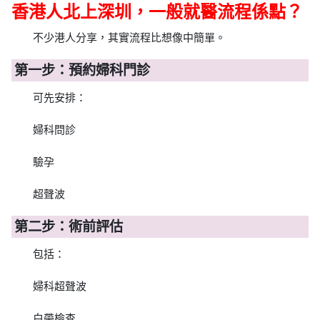
香港人北上深圳，一般就醫流程係點？
不少港人分享，其實流程比想像中簡單。
第一步：預約婦科門診
可先安排：
婦科問診
驗孕
超聲波
第二步：術前評估
包括：
婦科超聲波
白帶檢查