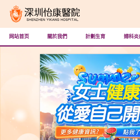
网站首页
關於我們
計劃生育
婦科炎