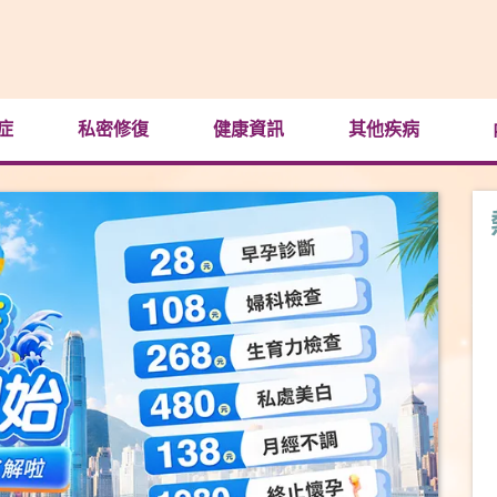
症
私密修復
健康資訊
其他疾病