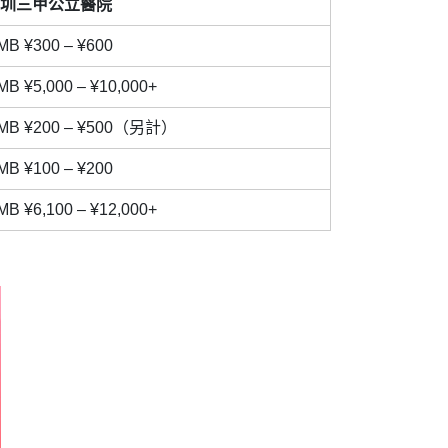
圳三甲公立醫院
MB ¥300 – ¥600
MB ¥5,000 – ¥10,000+
MB ¥200 – ¥500（另計）
MB ¥100 – ¥200
MB ¥6,100 – ¥12,000+