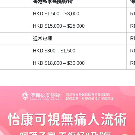
香港私家醫院/診所
深
HKD $1,500 – $3,000
R
HKD $15,000 – $25,000
R
通常包埋
R
HKD $800 – $1,500
R
HKD $18,000 – $30,000
R