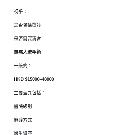
視乎：
是否包括覆診
是否需要清宮
無痛人流手術
一般約：
HKD $15000–40000
主要差異包括：
醫院級別
麻醉方式
醫生資歷