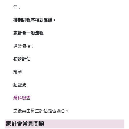
但：
排期同程序相對嚴謹。
家計會一般流程
通常包括：
初步評估
驗孕
超聲波
婦科檢查
之後再由醫生評估是否適合。
家計會常見問題