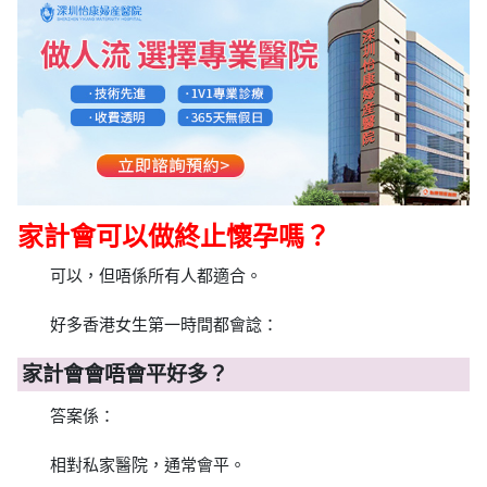
家計會可以做終止懷孕嗎？
可以，但唔係所有人都適合。
好多香港女生第一時間都會諗：
家計會會唔會平好多？
答案係：
相對私家醫院，通常會平。