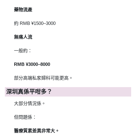
藥物流產
約 RMB ¥1500–3000
無痛人流
一般約：
RMB ¥3000–8000
部分高端私家婦科可能更高。
深圳真係平咁多？
大部分情況係。
但問題係：
醫療質素差異非常大。