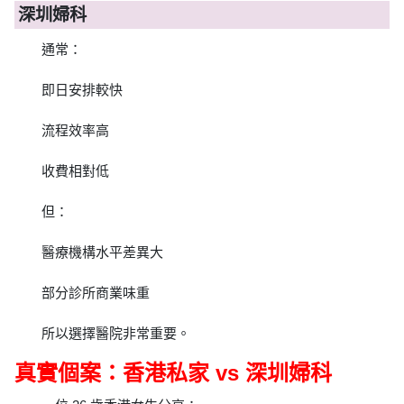
深圳婦科
通常：
即日安排較快
流程效率高
收費相對低
但：
醫療機構水平差異大
部分診所商業味重
所以選擇醫院非常重要。
真實個案：香港私家 vs 深圳婦科