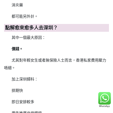
消炎藥
都可能另外計。
點解愈來愈多人去深圳？
其中一個最大原因：
價錢。
尤其對年輕女生或者無保險人士而言，香港私家費用壓力
唔細。
加上深圳婦科：
排期快
即日安排較多