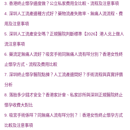
3. 香港終止懷孕邊度做？公立私家費用全比較、流程及注意事項
4. 深圳人工流產邊種方式好？藥物流產失敗率、無痛人流流程、費
用及注意事項
5. 深圳人工流產安全嗎？正規醫院判斷標準【2026】港人北上做人
流注意事項
6. 藥流定無痛人流好？吸宮手術同無痛人流有咩分別？香港女性終
止懷孕方式、流程及費用比較
7. 深圳終止懷孕醫院點揀？人工流產邊間好？手術流程與真實評價
分析
8. 落胎多少錢才安全？香港家計會、私家診所與深圳正規醫院終止
懷孕收費大對比
9. 吸宮手術係咩？同無痛人流有咩分別？｜香港女性終止懷孕方式
比較及注意事項