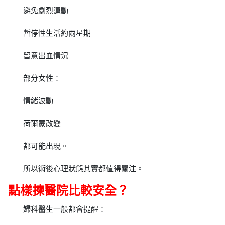
避免劇烈運動
暫停性生活約兩星期
留意出血情況
部分女性：
情緒波動
荷爾蒙改變
都可能出現。
所以術後心理狀態其實都值得關注。
點樣揀醫院比較安全？
婦科醫生一般都會提醒：