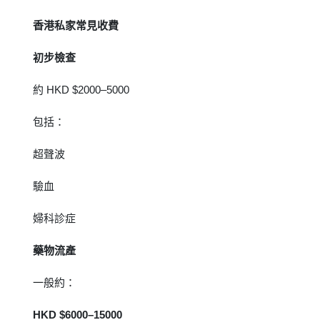
香港私家常見收費
初步檢查
約 HKD $2000–5000
包括：
超聲波
驗血
婦科診症
藥物流產
一般約：
HKD $6000–15000