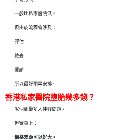
一般比私家醫院低。
但由於流程會涉及：
評估
檢查
覆診
所以最好預早安排。
香港私家醫院墮胎幾多錢？
呢個係最多人搜尋問題。
但實際上：
價格差距可以好大。