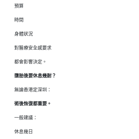
預算
時間
身體狀況
對醫療安全感要求
都會影響決定。
墮胎後要休息幾耐？
無論香港定深圳：
術後恢復都重要。
一般建議：
休息幾日