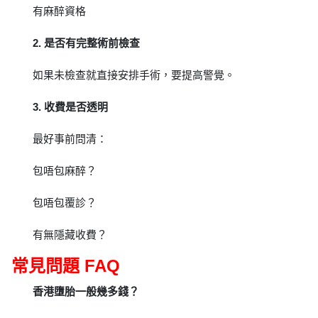
有麻醉資格
2. 是否有完整術前檢查
如果未檢查就直接安排手術，要提高警覺。
3. 收費是否透明
最好事前問清：
包唔包麻醉？
包唔包覆診？
有無隱藏收費？
常見問題 FAQ
香港墮胎一般幾多錢？