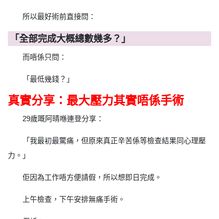
所以最好術前直接問：
「全部完成大概總數幾多？」
而唔係只問：
「最低幾錢？」
真實分享：最大壓力其實唔係手術
29歲嘅阿晴喺連登分享：
「我最初最驚痛，但原來真正辛苦係等檢查結果同心理壓
力。」
佢因為工作唔方便請假，所以想即日完成。
上午檢查，下午安排無痛手術。