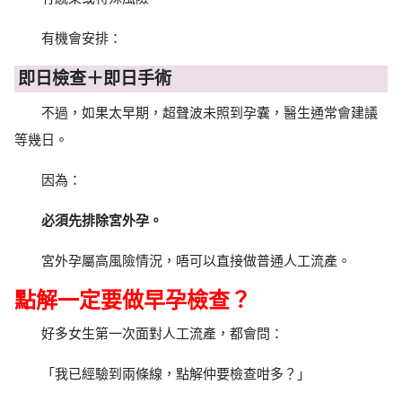
有機會安排：
即日檢查＋即日手術
不過，如果太早期，超聲波未照到孕囊，醫生通常會建議
等幾日。
因為：
必須先排除宮外孕。
宮外孕屬高風險情況，唔可以直接做普通人工流產。
點解一定要做早孕檢查？
好多女生第一次面對人工流產，都會問：
「我已經驗到兩條線，點解仲要檢查咁多？」