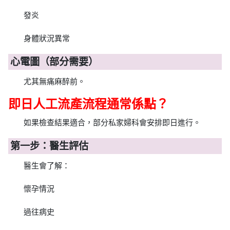
發炎
身體狀況異常
心電圖（部分需要）
尤其無痛麻醉前。
即日人工流產流程通常係點？
如果檢查結果適合，部分私家婦科會安排即日進行。
第一步：醫生評估
醫生會了解：
懷孕情況
過往病史