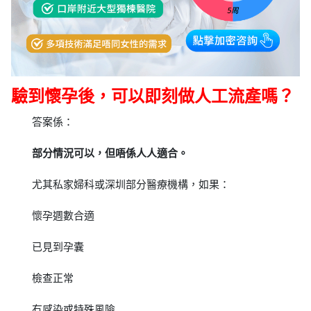
驗到懷孕後，可以即刻做人工流產嗎？
答案係：
部分情況可以，但唔係人人適合。
尤其私家婦科或深圳部分醫療機構，如果：
懷孕週數合適
已見到孕囊
檢查正常
冇感染或特殊風險