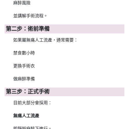
麻醉風險
並講解手術流程。
第二步：術前準備
如果屬無痛人工流產，通常需要：
禁食數小時
更換手術衣
做麻醉準備
第三步：正式手術
目前大部分會採用：
無痛人工流產
即靜脈麻醉下進行。