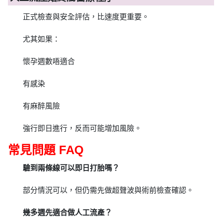
正式檢查與安全評估，比速度更重要。
尤其如果：
懷孕週數唔適合
有感染
有麻醉風險
強行即日進行，反而可能增加風險。
常見問題 FAQ
驗到兩條線可以即日打胎嗎？
部分情況可以，但仍需先做超聲波與術前檢查確認。
幾多週先適合做人工流產？