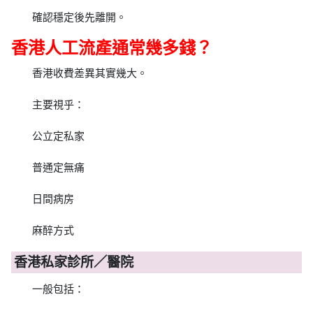
確認穩定後先離開。
香港人工流產通常幾多錢？
香港收費差異其實幾大。
主要視乎：
公立定私家
普通定無痛
日間病房
麻醉方式
香港私家診所／醫院
一般包括：