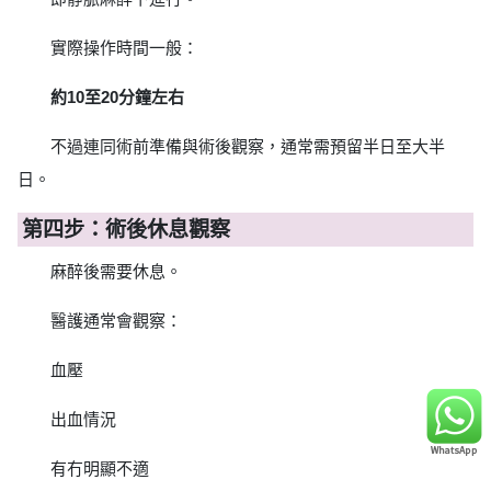
實際操作時間一般：
約10至20分鐘左右
不過連同術前準備與術後觀察，通常需預留半日至大半
日。
第四步：術後休息觀察
麻醉後需要休息。
醫護通常會觀察：
血壓
出血情況
有冇明顯不適