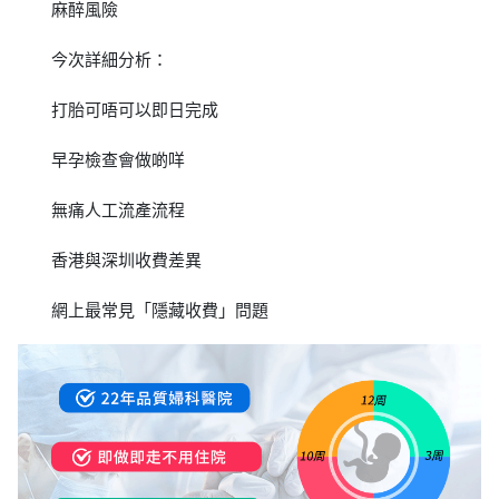
麻醉風險
今次詳細分析：
打胎可唔可以即日完成
早孕檢查會做啲咩
無痛人工流產流程
香港與深圳收費差異
網上最常見「隱藏收費」問題