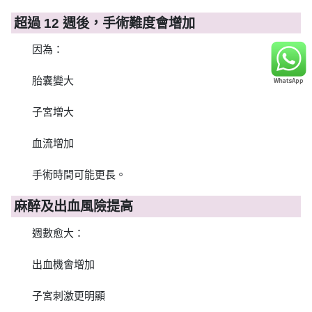
超過 12 週後，手術難度會增加
因為：
胎囊變大
子宮增大
血流增加
手術時間可能更長。
麻醉及出血風險提高
週數愈大：
出血機會增加
子宮刺激更明顯