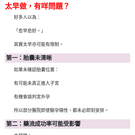
太早做，有咩問題？
好多人以為：
「愈早愈好。」
其實太早亦可能有限制。
第一：胎囊未清晰
如果未確認胎囊位置：
有可能未真正進入子宮
有機會誤判宮外孕
所以部分醫院即使驗孕陽性，都未必即刻安排。
第二：藥流成功率可能受影響