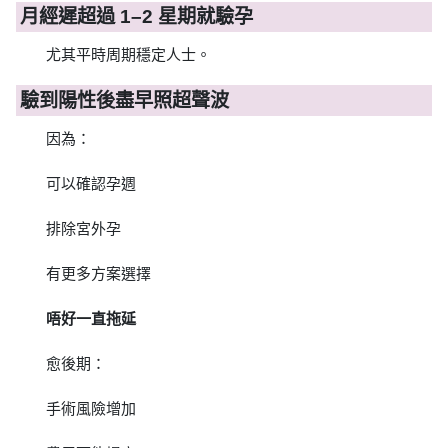
月經遲超過 1–2 星期就驗孕
尤其平時周期穩定人士。
驗到陽性後盡早照超聲波
因為：
可以確認孕週
排除宮外孕
有更多方案選擇
唔好一直拖延
愈後期：
手術風險增加