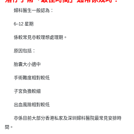
婦科醫生一般認為：
6–12 星期
係較常見亦較理想處理期。
原因包括：
胎囊大小適中
手術難度相對較低
子宮負擔較細
出血風險相對較低
亦係目前大部分香港私家及深圳婦科醫院最常見安排時
間。