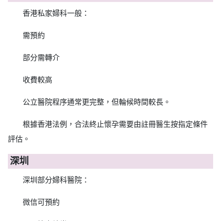
香港私家婦科一般：
需預約
部分需轉介
收費較高
公立醫院程序通常更完整，但輪候時間較長。
根據香港法例，合法終止懷孕需要由註冊醫生按指定條件
評估。
深圳
深圳部分婦科醫院：
微信可預約