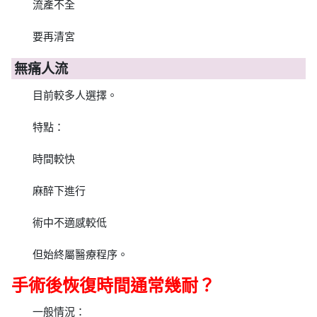
流產不全
要再清宮
無痛人流
目前較多人選擇。
特點：
時間較快
麻醉下進行
術中不適感較低
但始終屬醫療程序。
手術後恢復時間通常幾耐？
一般情況：