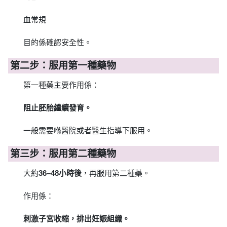
血常規
目的係確認安全性。
第二步：服用第一種藥物
第一種藥主要作用係：
阻止胚胎繼續發育。
一般需要喺醫院或者醫生指導下服用。
第三步：服用第二種藥物
大約
36–48小時後
，再服用第二種藥。
作用係：
刺激子宮收縮，排出妊娠組織。