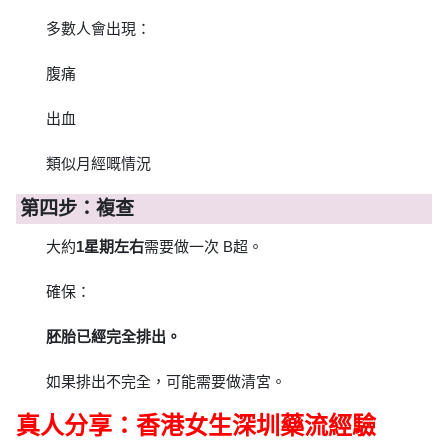
多數人會出現：
腹痛
出血
類似月經嘅情況
第四步：複查
大約
1星期左右
需要做一次 B超。
確保：
胚胎已經完全排出。
如果排出不完全，可能需要做清宮。
真人分享：香港女生深圳藥流經驗