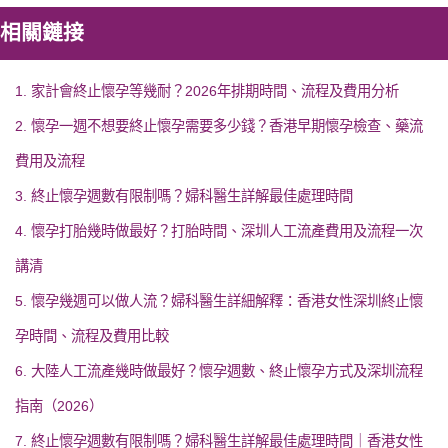
相關鏈接
1. 家計會終止懷孕等幾耐？2026年排期時間、流程及費用分析
2. 懷孕一週不想要終止懷孕需要多少錢？香港早期懷孕檢查、藥流
費用及流程
3. 終止懷孕週數有限制嗎？婦科醫生詳解最佳處理時間
4. 懷孕打胎幾時做最好？打胎時間、深圳人工流產費用及流程一次
講清
5. 懷孕幾週可以做人流？婦科醫生詳細解釋：香港女性深圳終止懷
孕時間、流程及費用比較
6. 大陸人工流產幾時做最好？懷孕週數、終止懷孕方式及深圳流程
指南（2026）
7. 終止懷孕週數有限制嗎？婦科醫生詳解最佳處理時間｜香港女性