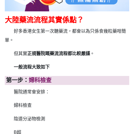
大陸藥流流程其實係點？
好多香港女生第一次聽藥流，都會以為只係食幾粒藥咁簡
單。
但其實
正規醫院嘅藥流流程都比較嚴謹
。
一般流程大致如下
第一步：
婦科檢查
醫院通常會安排：
婦科檢查
陰道分泌物檢測
B超