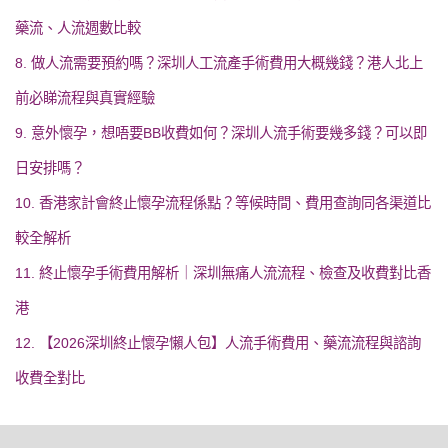
藥流、人流週數比較
8. 做人流需要預約嗎？深圳人工流產手術費用大概幾錢？港人北上
前必睇流程與真實經驗
9. 意外懷孕，想唔要BB收費如何？深圳人流手術要幾多錢？可以即
日安排嗎？
10. 香港家計會終止懷孕流程係點？等候時間、費用查詢同各渠道比
較全解析
11. 終止懷孕手術費用解析｜深圳無痛人流流程、檢查及收費對比香
港
12. 【2026深圳終止懷孕懶人包】人流手術費用、藥流流程與諮詢
收費全對比