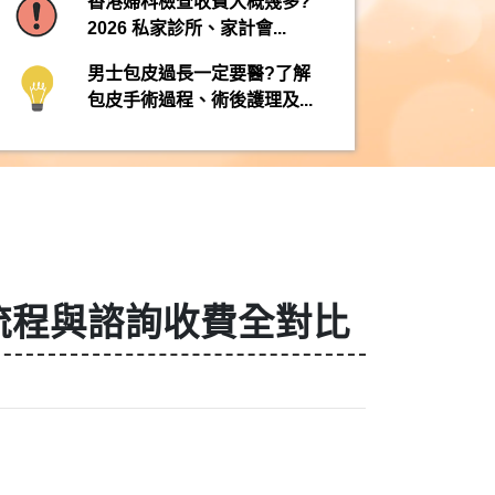
香港婦科檢查收費大概幾多?
2026 私家診所、家計會...
男士包皮過長一定要醫?了解
包皮手術過程、術後護理及...
流程與諮詢收費全對比