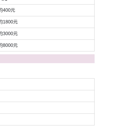
約400元
約1800元
約3000元
約8000元