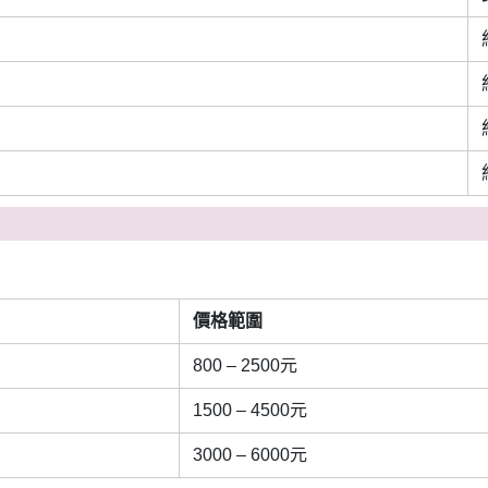
價格範圍
800 – 2500元
1500 – 4500元
3000 – 6000元