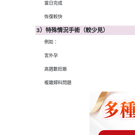
當日完成
恢復較快
3）特殊情況手術（較少見）
例如：
宮外孕
高週數妊娠
複雜婦科問題