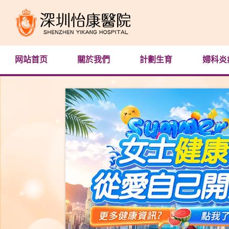
网站首页
關於我們
計劃生育
婦科炎