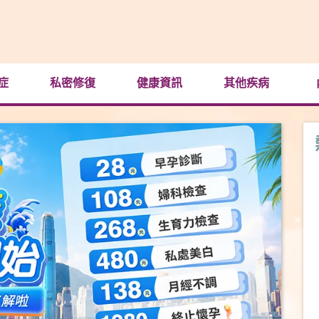
症
私密修復
健康資訊
其他疾病