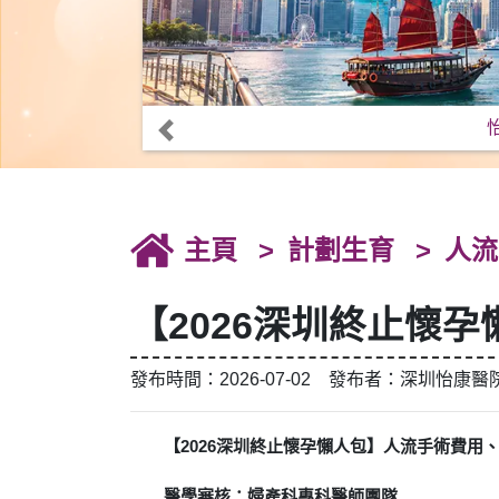
主頁
計劃生育
人流
【2026深圳終止懷
發布時間：2026-07-02 發布者：深圳怡康醫
【2026深圳終止懷孕懶人包】人流手術費用
醫學審核：婦產科專科醫師團隊