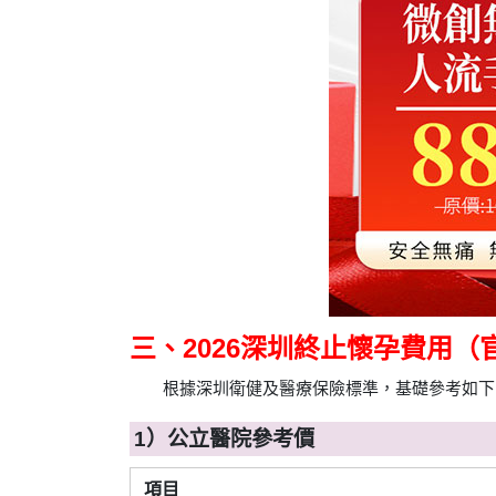
三、2026深圳終止懷孕費用
根據深圳衛健及醫療保險標準，基礎參考如下
1）公立醫院參考價
項目