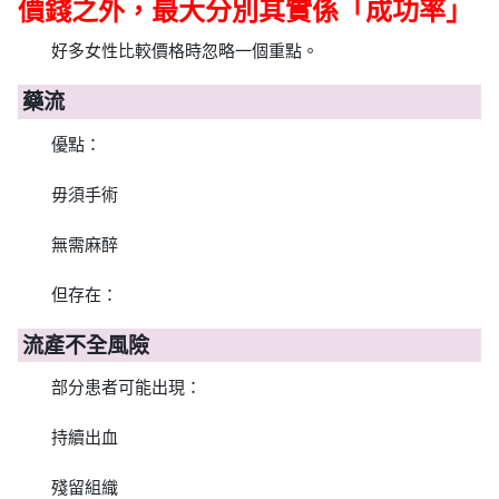
價錢之外，最大分別其實係「成功率」
好多女性比較價格時忽略一個重點。
藥流
優點：
毋須手術
無需麻醉
但存在：
流產不全風險
部分患者可能出現：
持續出血
殘留組織