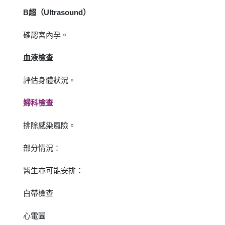
B超（Ultrasound）
確認宮內孕。
血液檢查
評估身體狀況。
婦科檢查
排除感染風險。
部分情況：
醫生亦可能安排：
白帶檢查
心電圖