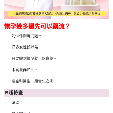
懷孕幾多週先可以藥流？
呢個係關鍵問題。
好多女性誤以為：
只要驗到懷孕就可以食藥。
事實並非如此。
婦產科醫生一般會先安排：
B超檢查
確認：