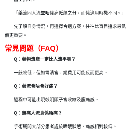
「藥流同人流並唔係高低級之分，而係適用時機不同。」
先了解自身情況，再選擇合適方案，往往比盲目追求最低
價更重要。
常見問題（FAQ）
Q：藥物流產一定比人流平嗎？
一般較低，但如需清宮，總費用可能反而更高。
Q：藥流會唔會好痛？
過程中可能出現較明顯子宮收縮及腹痛感。
Q：無痛人流真係唔痛？
手術期間大部分患者處於睡眠狀態，痛感相對較低。