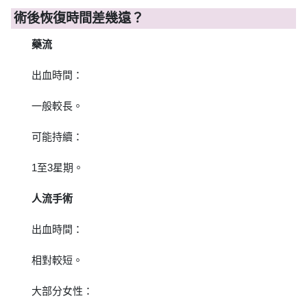
術後恢復時間差幾遠？
藥流
出血時間：
一般較長。
可能持續：
1至3星期。
人流手術
出血時間：
相對較短。
大部分女性：