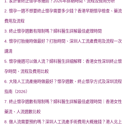
1. 家計會終止懷孕等幾耐？2026年排期時間、流程及費用分析
2. 懷孕一週不想要終止懷孕需要多少錢？香港早期懷孕檢查、藥流
費用及流程
3. 終止懷孕週數有限制嗎？婦科醫生詳解最佳處理時間
4. 懷孕打胎幾時做最好？打胎時間、深圳人工流產費用及流程一次
講清
5. 懷孕幾週可以做人流？婦科醫生詳細解釋：香港女性深圳終止懷
孕時間、流程及費用比較
6. 大陸人工流產幾時做最好？懷孕週數、終止懷孕方式及深圳流程
指南（2026）
7. 終止懷孕週數有限制嗎？婦科醫生詳解最佳處理時間｜香港女性
藥流、人流週數比較
8. 做人流需要預約嗎？深圳人工流產手術費用大概幾錢？港人北上