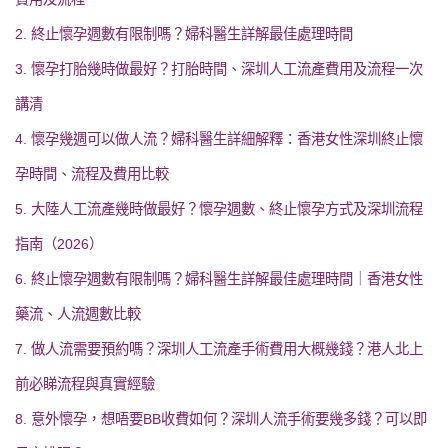
2. 終止懷孕週數有限制嗎？婦科醫生詳解最佳處理時間
3. 懷孕打胎幾時做最好？打胎時間、深圳人工流產費用及流程一次
講清
4. 懷孕幾週可以做人流？婦科醫生詳細解釋：香港女性深圳終止懷
孕時間、流程及費用比較
5. 大陸人工流產幾時做最好？懷孕週數、終止懷孕方式及深圳流程
指南（2026）
6. 終止懷孕週數有限制嗎？婦科醫生詳解最佳處理時間｜香港女性
藥流、人流週數比較
7. 做人流需要預約嗎？深圳人工流產手術費用大概幾錢？港人北上
前必睇流程與真實經驗
8. 意外懷孕，想唔要BB收費如何？深圳人流手術要幾多錢？可以即