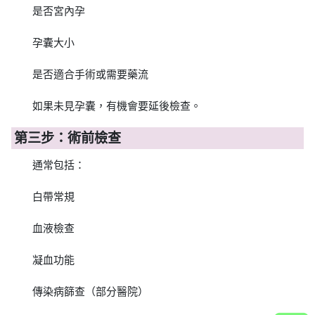
是否宮內孕
孕囊大小
是否適合手術或需要藥流
如果未見孕囊，有機會要延後檢查。
第三步：術前檢查
通常包括：
白帶常規
血液檢查
凝血功能
傳染病篩查（部分醫院）