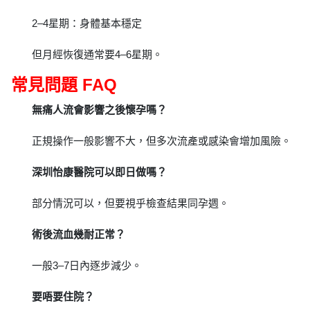
2–4星期：身體基本穩定
但月經恢復通常要4–6星期。
常見問題 FAQ
無痛人流會影響之後懷孕嗎？
正規操作一般影響不大，但多次流產或感染會增加風險。
深圳怡康醫院可以即日做嗎？
部分情況可以，但要視乎檢查結果同孕週。
術後流血幾耐正常？
一般3–7日內逐步減少。
要唔要住院？