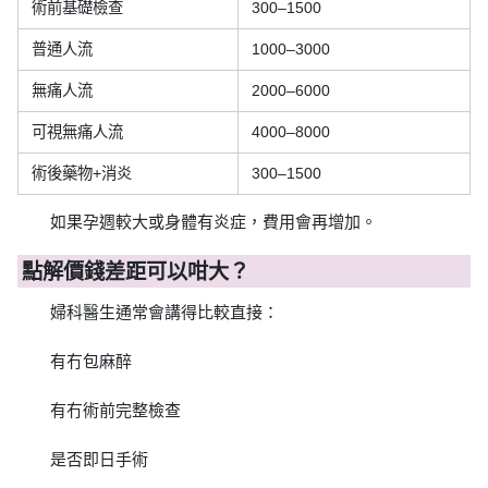
術前基礎檢查
300–1500
普通人流
1000–3000
無痛人流
2000–6000
可視無痛人流
4000–8000
術後藥物+消炎
300–1500
如果孕週較大或身體有炎症，費用會再增加。
點解價錢差距可以咁大？
婦科醫生通常會講得比較直接：
有冇包麻醉
有冇術前完整檢查
是否即日手術