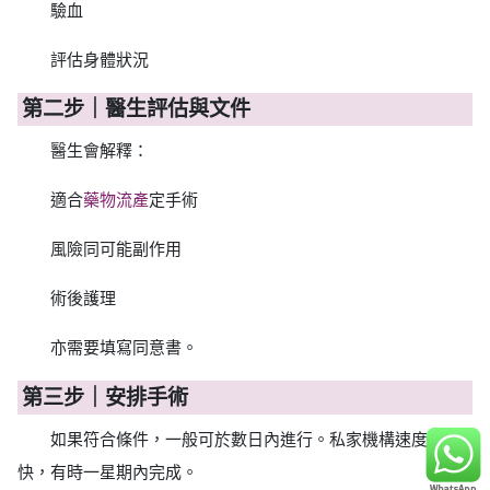
驗血
評估身體狀況
第二步｜醫生評估與文件
醫生會解釋：
適合
藥物流產
定手術
風險同可能副作用
術後護理
亦需要填寫同意書。
第三步｜安排手術
如果符合條件，一般可於數日內進行。私家機構速度較
快，有時一星期內完成。