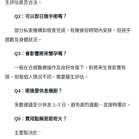
生評估是否合法。
Q2：可以即日做手術嗎？
部分私家機構如檢查完成，有機會短時間內安排，但視乎
週數及身體狀況。
Q3：會影響將來懷孕嗎？
一般在合規醫療操作及良好恢復下，對將來生育影響有
限，但每個人情況不同，需要醫生評估。
Q4：術後要休息幾耐？
多數建議至少休息 1–3 日，避免劇烈運動，並按時覆診。
Q5：費用點解差距咁大？
主要取決於：