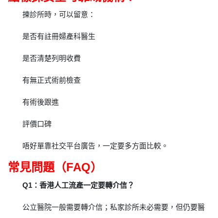
揀診所時，可以留意：
是否有註冊婦產科醫生
是否清楚列明收費
有無正式術前檢查
有術後跟進
評價口碑
唔好單靠社交平台廣告，一定要多方面比較。
常見問題（FAQ）
Q1：香港人工流產一定要轉介信？
公立醫院一般需要轉介信；私家診所未必需要，但仍要醫