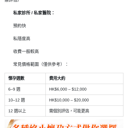
私家診所 / 私家醫院：
預約快
私隱度高
收費一般較高
常見價格範圍（僅供參考）：
懷孕週數
費用大約
6–9 週
HK$6,000 – $12,000
10–12 週
HK$10,000 – $20,000
12 週以上
需個別評估，可能更高