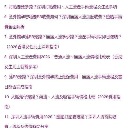
5. 打胎要幾多錢？深圳打胎費用、人工流產手術流程及注意事項
6. 意外懷孕想唔要BB收費如何？深圳無痛人流怎麼收費？墮胎手續
費全面解析
7. 意外懷孕落BB幾錢？無痛人流多少錢？流產手術可以即日做嗎？
（2026香港女性北上深圳指南）
8. 深圳人工流產費用2026｜普通人流、無痛人流價格比較表（香港
女生北上就醫參考）
9. 落BB幾錢？深圳意外懷孕終止妊娠費用｜無痛人流手術流程及當
日能否完成指南
10. 大陸落仔幾錢？藥流、人流及吸宮手術價格比較（2026費用指
南）
11. 深圳人流手術費用2026：墮胎打胎要幾錢？深圳人流醫院收
費、流程及恢復時間分享