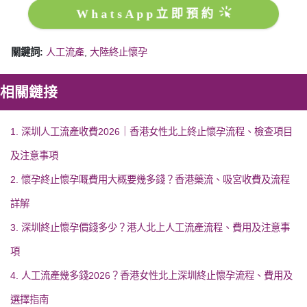
WhatsApp立即預約
關鍵詞:
人工流產
,
大陸終止懷孕
相關鏈接
1. 深圳人工流產收費2026｜香港女性北上終止懷孕流程、檢查項目
及注意事項
2. 懷孕終止懷孕嘅費用大概要幾多錢？香港藥流、吸宮收費及流程
詳解
3. 深圳終止懷孕價錢多少？港人北上人工流產流程、費用及注意事
項
4. 人工流產幾多錢2026？香港女性北上深圳終止懷孕流程、費用及
選擇指南