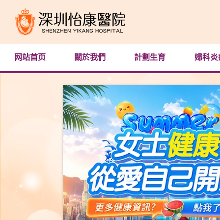
网站首页
關於我們
計劃生育
婦科炎