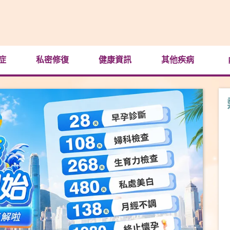
症
私密修復
健康資訊
其他疾病