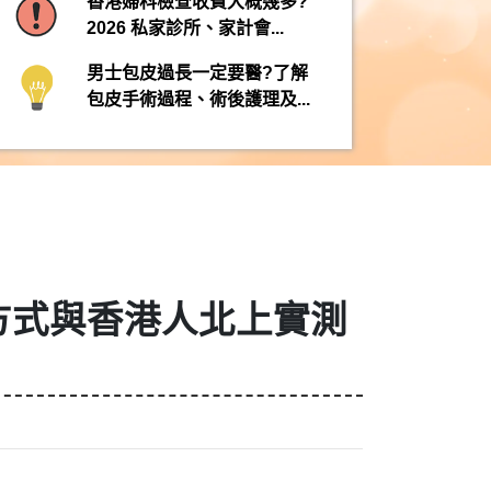
香港婦科檢查收費大概幾多?
2026 私家診所、家計會...
男士包皮過長一定要醫?了解
包皮手術過程、術後護理及...
方式與香港人北上實測