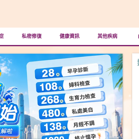
症
私密修復
健康資訊
其他疾病