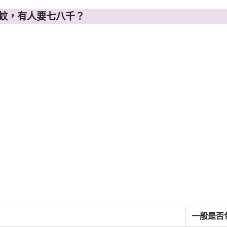
蚊，有人要七八千？
一般是否