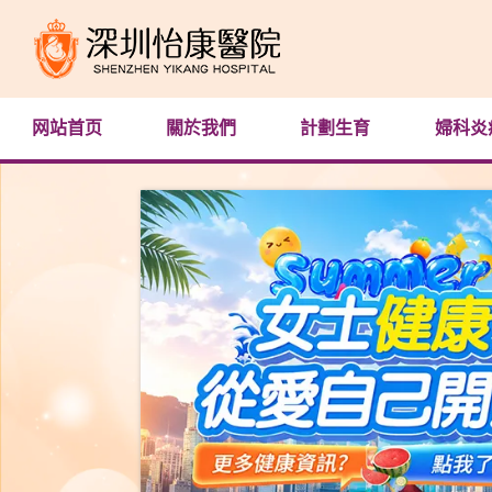
网站首页
關於我們
計劃生育
婦科炎