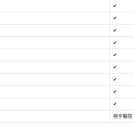
✔
✔
✔
✔
✔
✔
✔
✔
✔
視乎醫院