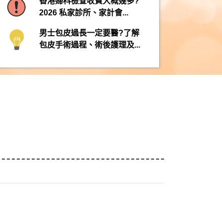
香港婦科檢查收費大概幾多?
2026 私家診所、家計會...
男士包皮過長一定要醫?了解
包皮手術過程、術後護理及...