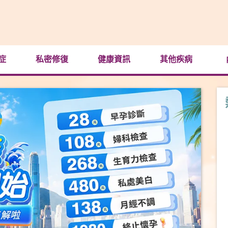
症
私密修復
健康資訊
其他疾病