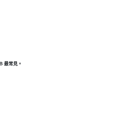
MB 最常見。