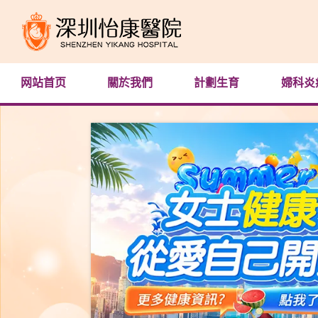
网站首页
關於我們
計劃生育
婦科炎