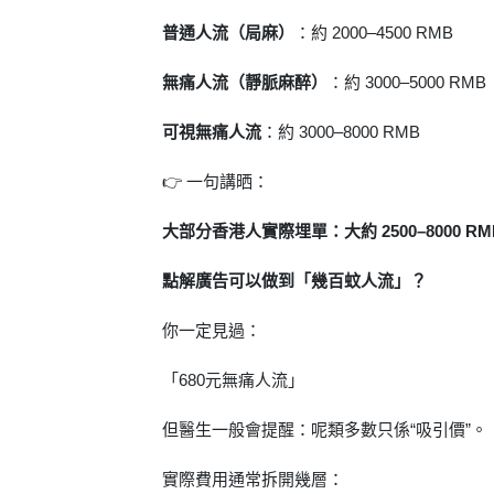
普通人流（局麻）
：約 2000–4500 RMB
無痛人流（靜脈麻醉）
：約 3000–5000 RMB
可視無痛人流
：約 3000–8000 RMB
👉 一句講晒：
大部分香港人實際埋單：大約 2500–8000 R
點解廣告可以做到「幾百蚊人流」？
你一定見過：
「680元無痛人流」
但醫生一般會提醒：呢類多數只係“吸引價”。
實際費用通常拆開幾層：