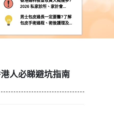
香港婦科檢查收費大概幾多?
2026 私家診所、家計會...
男士包皮過長一定要醫?了解
包皮手術過程、術後護理及...
香港人必睇避坑指南