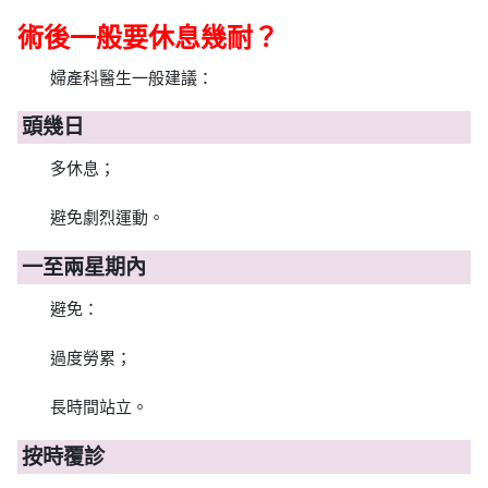
術後一般要休息幾耐？
婦產科醫生一般建議：
頭幾日
多休息；
避免劇烈運動。
一至兩星期內
避免：
過度勞累；
長時間站立。
按時覆診