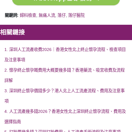
關鍵詞:
婦科檢查
,
無痛人流
,
落仔
,
落仔醫院
相關鏈接
1. 深圳人工流產收費2026｜香港女性北上終止懷孕流程、檢查項目
及注意事項
2. 懷孕終止懷孕嘅費用大概要幾多錢？香港藥流、吸宮收費及流程
詳解
3. 深圳終止懷孕價錢多少？港人北上人工流產流程、費用及注意事
項
4. 人工流產幾多錢2026？香港女性北上深圳終止懷孕流程、費用及
選擇指南
5. 打胎要幾多錢？深圳打胎費用、人工流產手術流程及注意事項