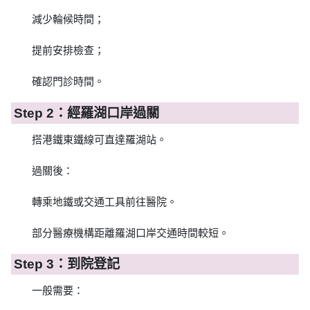
減少輪候時間；
提前安排檢查；
確認門診時間。
Step 2：經羅湖口岸過關
搭港鐵東鐵線可直達羅湖站。
過關後：
轉乘地鐵或交通工具前往醫院。
部分醫療機構距離羅湖口岸交通時間較短。
Step 3：到院登記
一般需要：