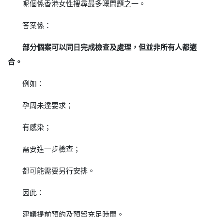
呢個係香港女性搜尋最多嘅問題之一。
答案係：
部分個案可以同日完成檢查及處理，但並非所有人都適
合。
例如：
孕周未達要求；
有感染；
需要進一步檢查；
都可能需要另行安排。
因此：
建議提前預約及預留充足時間。