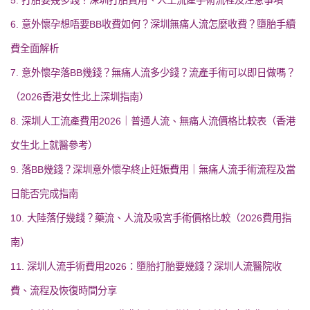
6. 意外懷孕想唔要BB收費如何？深圳無痛人流怎麼收費？墮胎手續
費全面解析
7. 意外懷孕落BB幾錢？無痛人流多少錢？流產手術可以即日做嗎？
（2026香港女性北上深圳指南）
8. 深圳人工流產費用2026｜普通人流、無痛人流價格比較表（香港
女生北上就醫參考）
9. 落BB幾錢？深圳意外懷孕終止妊娠費用｜無痛人流手術流程及當
日能否完成指南
10. 大陸落仔幾錢？藥流、人流及吸宮手術價格比較（2026費用指
南）
11. 深圳人流手術費用2026：墮胎打胎要幾錢？深圳人流醫院收
費、流程及恢復時間分享