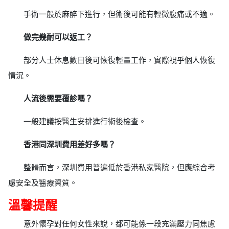
手術一般於麻醉下進行，但術後可能有輕微腹痛或不適。
做完幾耐可以返工？
部分人士休息數日後可恢復輕量工作，實際視乎個人恢復
情況。
人流後需要覆診嗎？
一般建議按醫生安排進行術後檢查。
香港同深圳費用差好多嗎？
整體而言，深圳費用普遍低於香港私家醫院，但應綜合考
慮安全及醫療資質。
溫馨提醒
意外懷孕對任何女性來說，都可能係一段充滿壓力同焦慮