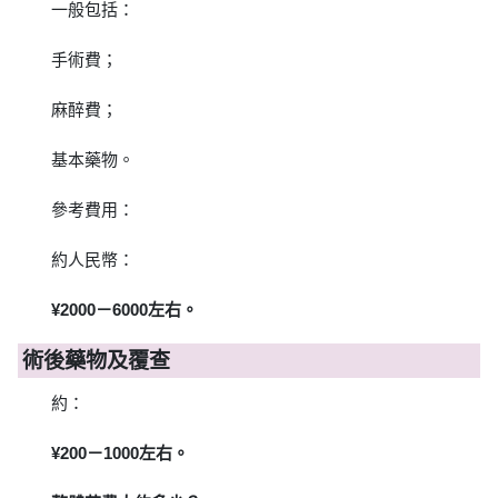
一般包括：
手術費；
麻醉費；
基本藥物。
參考費用：
約人民幣：
¥2000－6000左右。
術後藥物及覆查
約：
¥200－1000左右。