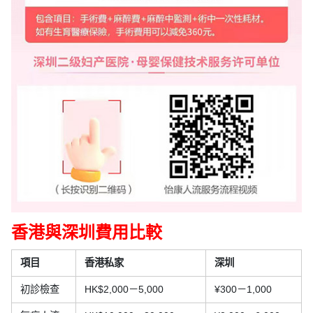
香港與深圳費用比較
項目
香港私家
深圳
初診檢查
HK$2,000－5,000
¥300－1,000