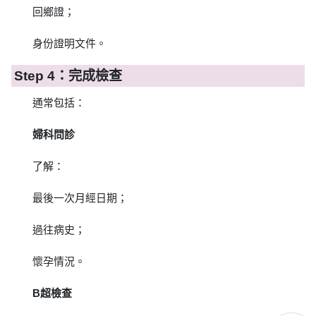
回鄉證；
身份證明文件。
Step 4：完成檢查
通常包括：
婦科問診
了解：
最後一次月經日期；
過往病史；
懷孕情況。
B超檢查