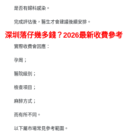
是否有婦科感染。
完成評估後，醫生才會建議後續安排。
深圳落仔幾多錢？2026最新收費參考
實際收費會因應：
孕周；
醫院級別；
檢查項目；
麻醉方式；
而有所不同。
以下屬市場常見參考範圍。