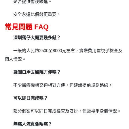
是否提供術後跟進。
安全永遠比價錢更重要。
常見問題 FAQ
深圳落仔大概要幾多錢？
一般約人民幣2500至8000元左右，實際費用需視乎檢查及
個人情況。
羅湖口岸去醫院方便嗎？
不少醫療機構交通相對方便，但建議提前規劃路線。
可以即日完成嗎？
部分個案可以同日完成檢查及安排，但需視乎身體情況。
無痛人流真係唔痛？