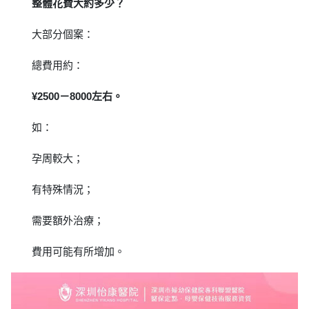
整體花費大約多少？
大部分個案：
總費用約：
¥2500－8000左右。
如：
孕周較大；
有特殊情況；
需要額外治療；
費用可能有所增加。