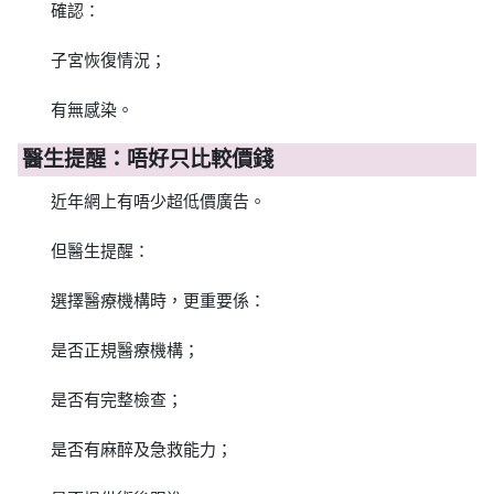
確認：
子宮恢復情況；
有無感染。
醫生提醒：唔好只比較價錢
近年網上有唔少超低價廣告。
但醫生提醒：
選擇醫療機構時，更重要係：
是否正規醫療機構；
是否有完整檢查；
是否有麻醉及急救能力；