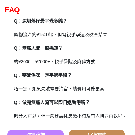
FAQ
Q：深圳落仔最平幾多錢？
藥物流產約¥1500起，但需視乎孕週及檢查結果。
Q：無痛人流一般幾錢？
約¥2000 – ¥7000+，視乎醫院及麻醉方式。
Q：藥流係咪一定平過手術？
唔一定，如果失敗需要清宮，總費用可能更高。
Q：做完無痛人流可以即日返香港嗎？
部分人可以，但一般建議休息數小時及有人陪同再返程。