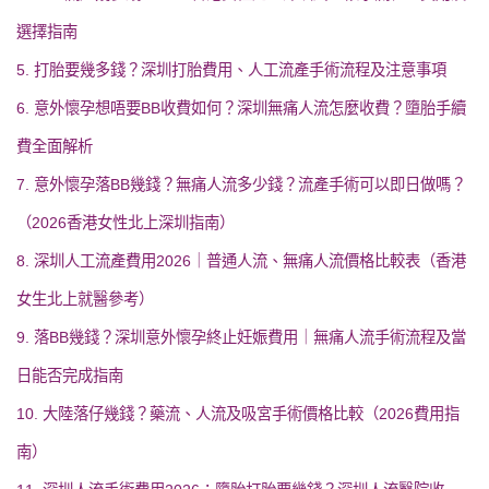
選擇指南
5. 打胎要幾多錢？深圳打胎費用、人工流產手術流程及注意事項
6. 意外懷孕想唔要BB收費如何？深圳無痛人流怎麼收費？墮胎手續
費全面解析
7. 意外懷孕落BB幾錢？無痛人流多少錢？流產手術可以即日做嗎？
（2026香港女性北上深圳指南）
8. 深圳人工流產費用2026｜普通人流、無痛人流價格比較表（香港
女生北上就醫參考）
9. 落BB幾錢？深圳意外懷孕終止妊娠費用｜無痛人流手術流程及當
日能否完成指南
10. 大陸落仔幾錢？藥流、人流及吸宮手術價格比較（2026費用指
南）