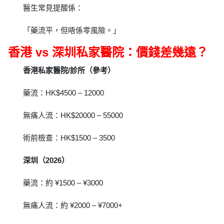
醫生常見提醒係：
「藥流平，但唔係零風險。」
香港 vs 深圳私家醫院：價錢差幾遠？
香港私家醫院/診所（參考）
藥流：HK$4500 – 12000
無痛人流：HK$20000 – 55000
術前檢查：HK$1500 – 3500
深圳（2026）
藥流：約 ¥1500 – ¥3000
無痛人流：約 ¥2000 – ¥7000+