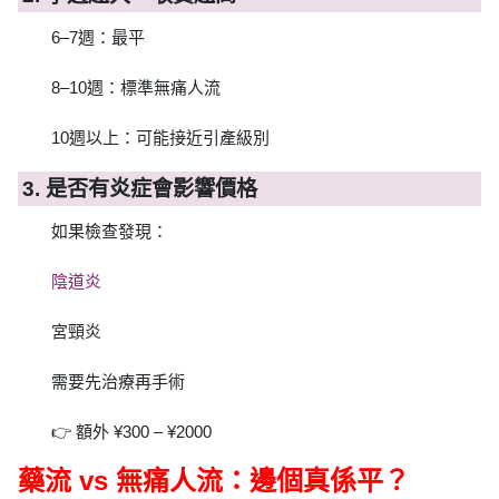
6–7週：最平
8–10週：標準無痛人流
10週以上：可能接近引產級別
3. 是否有炎症會影響價格
如果檢查發現：
陰道炎
宮頸炎
需要先治療再手術
👉 額外 ¥300 – ¥2000
藥流 vs 無痛人流：邊個真係平？