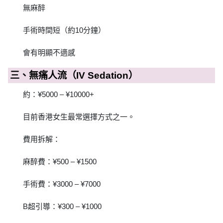
無麻醉
手術時間短（約10分鐘）
會有明顯不適感
三、無痛人流（IV Sedation）
約：¥5000 – ¥10000+
目前香港女生最常選擇方式之一。
費用拆解：
麻醉費：¥500 – ¥1500
手術費：¥3000 – ¥7000
B超引導：¥300 – ¥1000