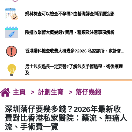
婦科檢查可以檢查不孕嗎?由基礎篩查到深層造影...
陰道收緊術大概幾錢?費用、種類及注意事項解析
香港婦科檢查收費大概幾多?2026 私家診所、家計會...
男士包皮過長一定要醫?了解包皮手術過程、術後護理
及...
主頁
計劃生育
落仔幾錢
深圳落仔要幾多錢？2026年最新收
費對比香港私家醫院：藥流、無痛人
流、手術費一覽