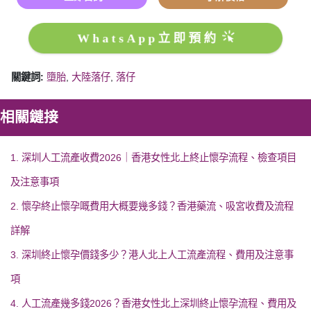
WhatsApp立即預約
關鍵詞:
墮胎
,
大陸落仔
,
落仔
相關鏈接
1. 深圳人工流產收費2026｜香港女性北上終止懷孕流程、檢查項目
及注意事項
2. 懷孕終止懷孕嘅費用大概要幾多錢？香港藥流、吸宮收費及流程
詳解
3. 深圳終止懷孕價錢多少？港人北上人工流產流程、費用及注意事
項
4. 人工流產幾多錢2026？香港女性北上深圳終止懷孕流程、費用及