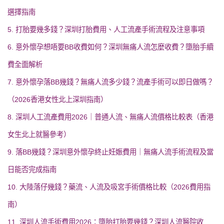
選擇指南
5. 打胎要幾多錢？深圳打胎費用、人工流產手術流程及注意事項
6. 意外懷孕想唔要BB收費如何？深圳無痛人流怎麼收費？墮胎手續
費全面解析
7. 意外懷孕落BB幾錢？無痛人流多少錢？流產手術可以即日做嗎？
（2026香港女性北上深圳指南）
8. 深圳人工流產費用2026｜普通人流、無痛人流價格比較表（香港
女生北上就醫參考）
9. 落BB幾錢？深圳意外懷孕終止妊娠費用｜無痛人流手術流程及當
日能否完成指南
10. 大陸落仔幾錢？藥流、人流及吸宮手術價格比較（2026費用指
南）
11. 深圳人流手術費用2026：墮胎打胎要幾錢？深圳人流醫院收