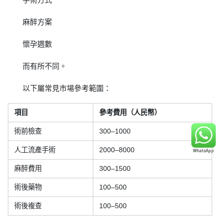
麻醉方案
懷孕週數
而有所不同。
以下屬常見市場參考範圍：
項目
參考費用（人民幣）
術前檢查
300–1000
人工流產手術
2000–8000
麻醉費用
300–1500
術後藥物
100–500
術後複查
100–500