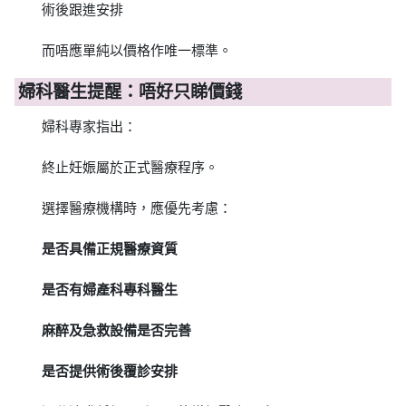
術後跟進安排
而唔應單純以價格作唯一標準。
婦科醫生提醒：唔好只睇價錢
婦科專家指出：
終止妊娠屬於正式醫療程序。
選擇醫療機構時，應優先考慮：
是否具備正規醫療資質
是否有婦產科專科醫生
麻醉及急救設備是否完善
是否提供術後覆診安排