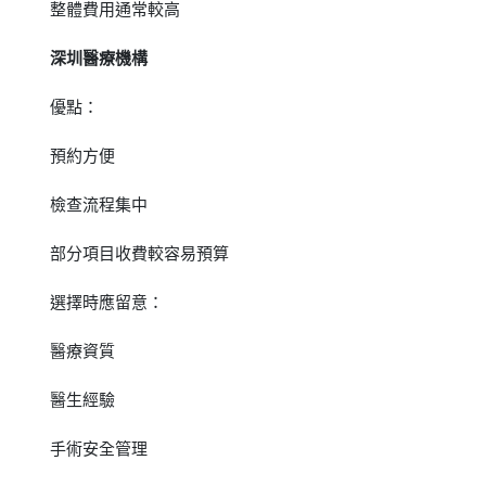
整體費用通常較高
深圳醫療機構
優點：
預約方便
檢查流程集中
部分項目收費較容易預算
選擇時應留意：
醫療資質
醫生經驗
手術安全管理