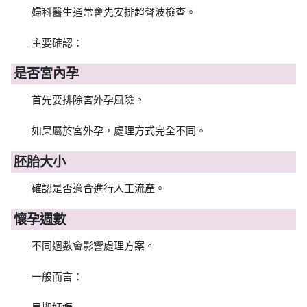
婦科醫生通常會先安排超聲波檢查。
主要確認：
是否宮內孕
首先要排除宮外孕風險。
如果屬於宮外孕，處理方式完全不同。
胚胎大小
確認是否適合進行人工流產。
懷孕週數
不同週數會影響處理方案。
一般而言：