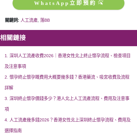
WhatsApp立即預約
關鍵詞:
人工流產
,
落BB
相關鏈接
1. 深圳人工流產收費2026｜香港女性北上終止懷孕流程、檢查項目
及注意事項
2. 懷孕終止懷孕嘅費用大概要幾多錢？香港藥流、吸宮收費及流程
詳解
3. 深圳終止懷孕價錢多少？港人北上人工流產流程、費用及注意事
項
4. 人工流產幾多錢2026？香港女性北上深圳終止懷孕流程、費用及
選擇指南