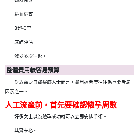
婦科問診
驗血檢查
B超檢查
麻醉評估
減少多次往返。
整體費用較容易預算
對於需要自費醫療人士而言，費用透明度往往係重要考慮
因素之一。
人工流產前，首先要確認懷孕周數
好多女士以為驗孕成功就可以立即安排手術。
其實未必。