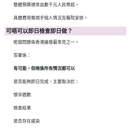
整體預算通常由數千元人民幣起。
具體費用需視乎個人情況及醫院安排。
可唔可以即日檢查即日做？
呢個問題係香港論壇最常見之一。
答案係：
有可能，但唔係所有情況都可以
是否能夠即日完成，主要取決於：
懷孕週數
檢查結果
是否存在感染