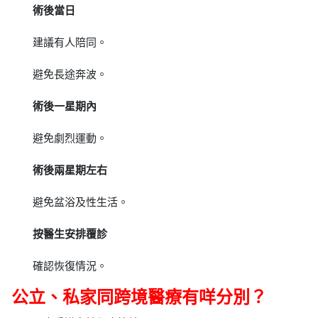
術後當日
建議有人陪同。
避免長途奔波。
術後一星期內
避免劇烈運動。
術後兩星期左右
避免盆浴及性生活。
按醫生安排覆診
確認恢復情況。
公立、私家同跨境醫療有咩分別？