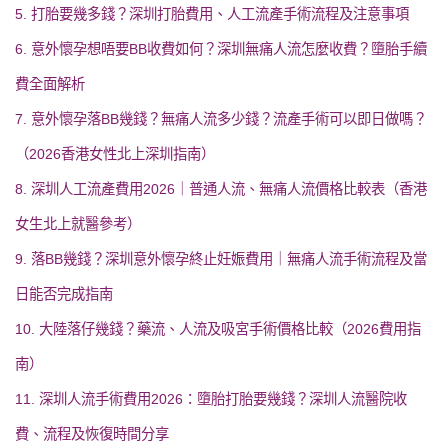
5. 打胎要幾多錢？深圳打胎費用、人工流產手術流程及注意事項
6. 意外懷孕想唔要BB收費如何？深圳無痛人流怎麼收費？墮胎手續
費全面解析
7. 意外懷孕落BB幾錢？無痛人流多少錢？流產手術可以即日做嗎？
（2026香港女性北上深圳指南）
8. 深圳人工流產費用2026｜普通人流、無痛人流價格比較表（香港
女生北上就醫參考）
9. 落BB幾錢？深圳意外懷孕終止妊娠費用｜無痛人流手術流程及當
日能否完成指南
10. 大陸落仔幾錢？藥流、人流及吸宮手術價格比較（2026費用指
南）
11. 深圳人流手術費用2026：墮胎打胎要幾錢？深圳人流醫院收
費、流程及恢復時間分享