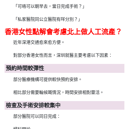
「可唔可以朝早去，當日完成手術？」
「私家醫院同公立醫院有咩分別？」
香港女性點解會考慮北上做人工流產？
近年深港交通愈來愈方便。
對部分香港女性而言，深圳就醫主要考慮以下因素：
預約時間較彈性
部分醫療機構可提供較快預約安排。
相比部分需要輪候嘅情況，時間安排相對靈活。
檢查及手術安排較集中
部分醫院可以同日完成：