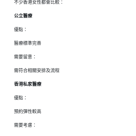
不少香港女性都會比較：
公立醫療
優點：
醫療標準完善
需要留意：
需符合相關安排及流程
香港私家醫療
優點：
預約彈性較高
需要考慮：