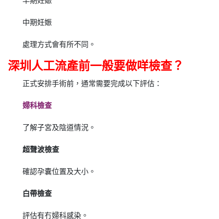
早期妊娠
中期妊娠
處理方式會有所不同。
深圳人工流產前一般要做咩檢查？
正式安排手術前，通常需要完成以下評估：
婦科檢查
了解子宮及陰道情況。
超聲波檢查
確認孕囊位置及大小。
白帶檢查
評估有冇婦科感染。