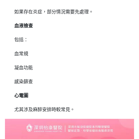
如果存在炎症，部分情況需要先處理。
血液檢查
包括：
血常規
凝血功能
感染篩查
心電圖
尤其涉及麻醉安排時較常見。