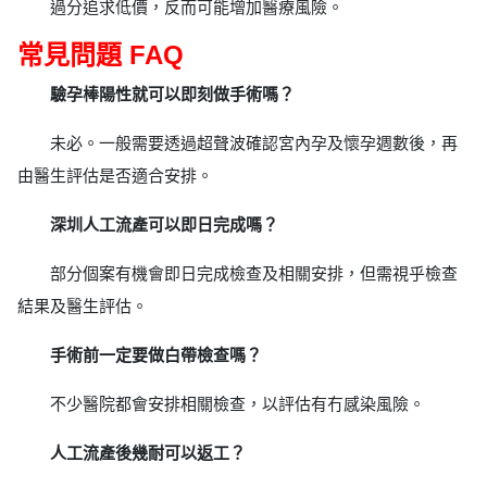
過分追求低價，反而可能增加醫療風險。
常見問題 FAQ
驗孕棒陽性就可以即刻做手術嗎？
未必。一般需要透過超聲波確認宮內孕及懷孕週數後，再
由醫生評估是否適合安排。
深圳人工流產可以即日完成嗎？
部分個案有機會即日完成檢查及相關安排，但需視乎檢查
結果及醫生評估。
手術前一定要做白帶檢查嗎？
不少醫院都會安排相關檢查，以評估有冇感染風險。
人工流產後幾耐可以返工？