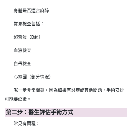
身體是否適合麻醉
常見檢查包括：
超聲波（B超）
血液檢查
白帶檢查
心電圖（部分情況）
呢一步非常關鍵，因為如果有炎症或其他問題，手術安排
可能要延後。
第二步：醫生評估手術方式
常見有兩種：