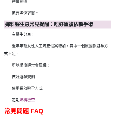
持續劇痛
就要盡快求醫。
婦科醫生最常見提醒：唔好重複依賴手術
有醫生分享：
近年年輕女性人工流產個案增加，其中一個原因係避孕方
式不足。
所以術後通常會建議：
做好避孕規劃
使用長效避孕方式
定期
婦科檢查
常見問題 FAQ