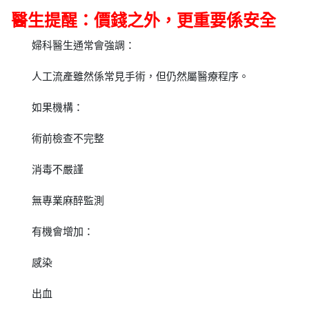
醫生提醒：價錢之外，更重要係安全
婦科醫生通常會強調：
人工流產雖然係常見手術，但仍然屬醫療程序。
如果機構：
術前檢查不完整
消毒不嚴謹
無專業麻醉監測
有機會增加：
感染
出血