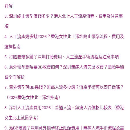
詳解
3. 深圳終止懷孕價錢多少？港人北上人工流產流程、費用及注意事
項
4. 人工流產幾多錢2026？香港女性北上深圳終止懷孕流程、費用及
選擇指南
5. 打胎要幾多錢？深圳打胎費用、人工流產手術流程及注意事項
6. 意外懷孕想唔要BB收費如何？深圳無痛人流怎麼收費？墮胎手續
費全面解析
7. 意外懷孕落BB幾錢？無痛人流多少錢？流產手術可以即日做嗎？
（2026香港女性北上深圳指南）
8. 深圳人工流產費用2026｜普通人流、無痛人流價格比較表（香港
女生北上就醫參考）
9. 落BB幾錢？深圳意外懷孕終止妊娠費用｜無痛人流手術流程及當