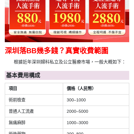
深圳落BB幾多錢？真實收費範圍
根據近年深圳婦科私立及公立醫療市場，一般大概如下：
基本費用構成
項目
價格（人民幣）
術前檢查
300–1000
普通人工流產
2000–5000
無痛麻醉
1000–3000