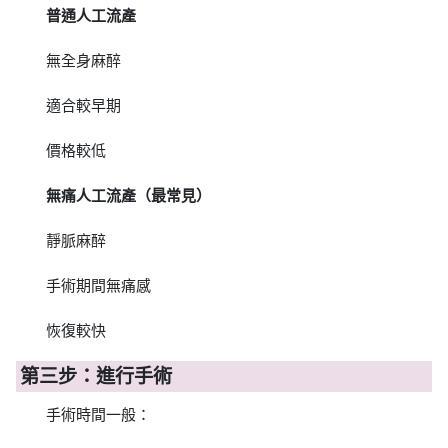
普通人工流產
無全身麻醉
適合較早期
價格較低
無痛人工流產（最常見）
靜脈麻醉
手術期間無痛感
恢復較快
第三步：進行手術
手術時間一般：