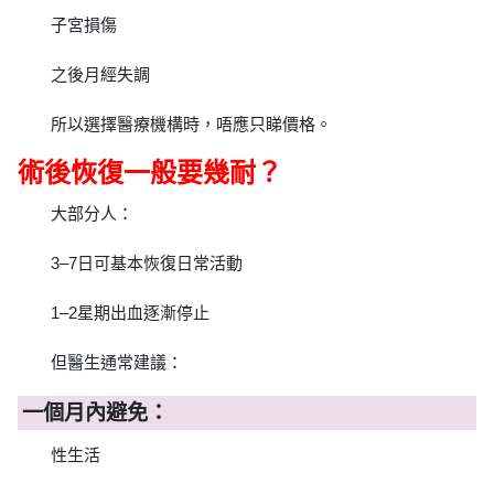
子宮損傷
之後月經失調
所以選擇醫療機構時，唔應只睇價格。
術後恢復一般要幾耐？
大部分人：
3–7日可基本恢復日常活動
1–2星期出血逐漸停止
但醫生通常建議：
一個月內避免：
性生活