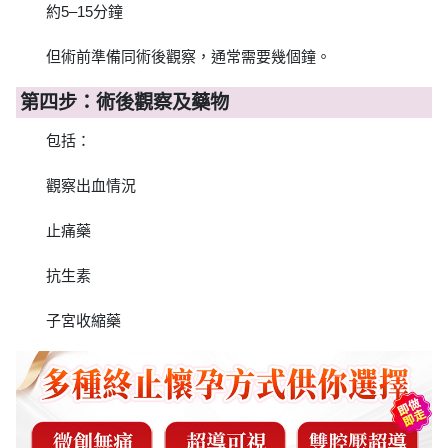
約5–15分鐘
但術前準備同術後觀察，通常需要幾個鐘。
第四步：術後觀察及藥物
包括：
觀察出血情況
止痛藥
抗生素
子宮收縮藥