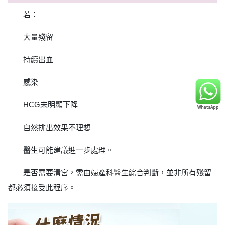
若：
大量殘留
持續出血
感染
HCG未明顯下降
自然排出效果不理想
醫生可能建議進一步處理。
是否需要清宮，需由婦產科醫生綜合判斷，並非所有殘留
都必須接受此程序。