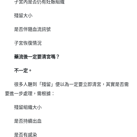
子宮內是否仍有妊娠組織
殘留大小
是否伴隨血流訊號
子宮恢復情況
藥流後一定要清宮嗎？
不一定。
很多人聽到「殘留」便以為一定要立即清宮，其實是否需
要進一步處理，需根據：
殘留組織大小
是否持續出血
是否有感染