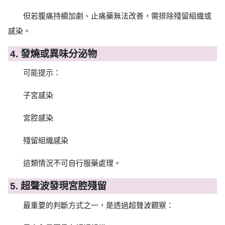
但若腹痛持續加劇、止痛藥無法改善，需排除殘留組織或
感染。
4. 發燒或異味分泌物
可能提示：
子宮感染
宮腔感染
殘留組織感染
這類情況不可自行服藥處理。
5. 超聲波發現宮腔殘留
最重要的判斷方式之一，是透過超聲波觀察：