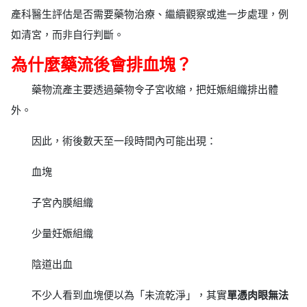
產科醫生評估是否需要藥物治療、繼續觀察或進一步處理，例
如清宮，而非自行判斷。
為什麼藥流後會排血塊？
藥物流產主要透過藥物令子宮收縮，把妊娠組織排出體
外。
因此，術後數天至一段時間內可能出現：
血塊
子宮內膜組織
少量妊娠組織
陰道出血
不少人看到血塊便以為「未流乾淨」，其實
單憑肉眼無法