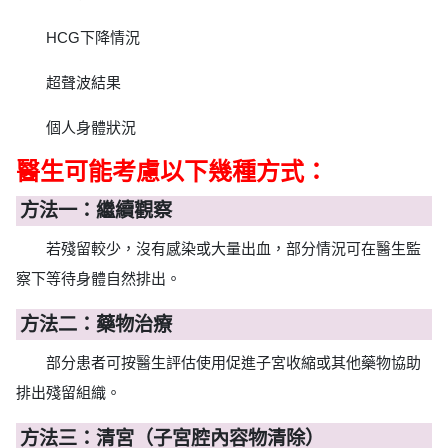
HCG下降情況
超聲波結果
個人身體狀況
醫生可能考慮以下幾種方式：
方法一：繼續觀察
若殘留較少，沒有感染或大量出血，部分情況可在醫生監
察下等待身體自然排出。
方法二：藥物治療
部分患者可按醫生評估使用促進子宮收縮或其他藥物協助
排出殘留組織。
方法三：清宮（子宮腔內容物清除）