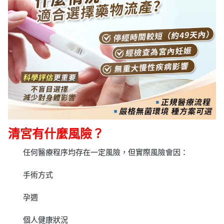
清宮有什麼風險？
任何醫療程序均存在一定風險，但實際風險會因：
手術方式
孕週
個人健康狀況