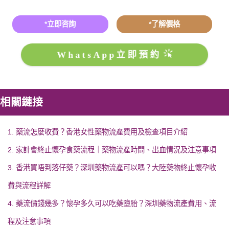
*立即咨詢
*了解價格
WhatsApp立即預約
相關鏈接
1. 藥流怎麼收費？香港女性藥物流產費用及檢查項目介紹
2. 家計會終止懷孕食藥流程｜藥物流產時間、出血情況及注意事項
3. 香港買唔到落仔藥？深圳藥物流產可以嗎？大陸藥物終止懷孕收
費與流程詳解
4. 藥流價錢幾多？懷孕多久可以吃藥墮胎？深圳藥物流產費用、流
程及注意事項