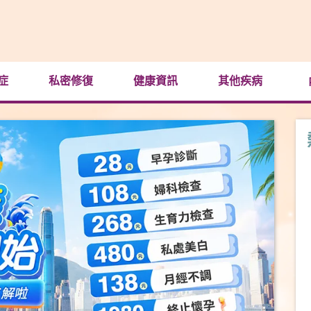
症
私密修復
健康資訊
其他疾病