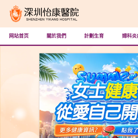
网站首页
關於我們
計劃生育
婦科炎