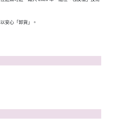
可以安心「卸貨」。