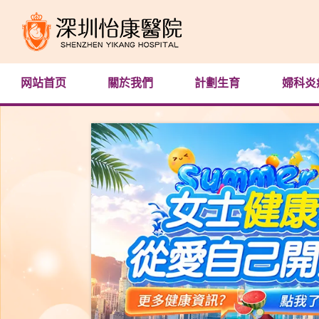
网站首页
關於我們
計劃生育
婦科炎