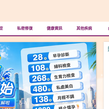
症
私密修復
健康資訊
其他疾病