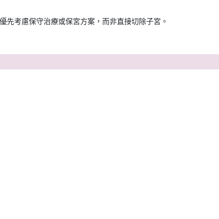
優先考慮保守治療或保宮方案，而非直接切除子宮。