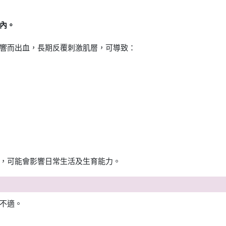
內。
響而出血，長期反覆刺激肌層，可導致：
，可能會影響日常生活及生育能力。
不適。