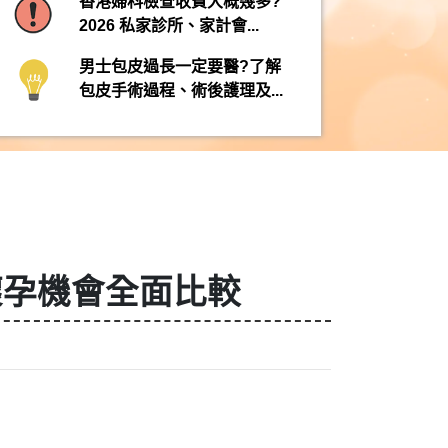
香港婦科檢查收費大概幾多?
2026 私家診所、家計會...
男士包皮過長一定要醫?了解
包皮手術過程、術後護理及...
懷孕機會全面比較