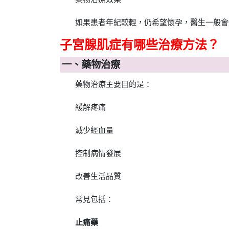
如果患者年紀較輕，仍希望懷孕，醫生一般會
子宮腺肌症有哪些治療方法？
一、藥物治療
藥物治療主要目的是：
緩解疼痛
減少經血量
控制病情發展
改善生活品質
常見包括：
止痛藥