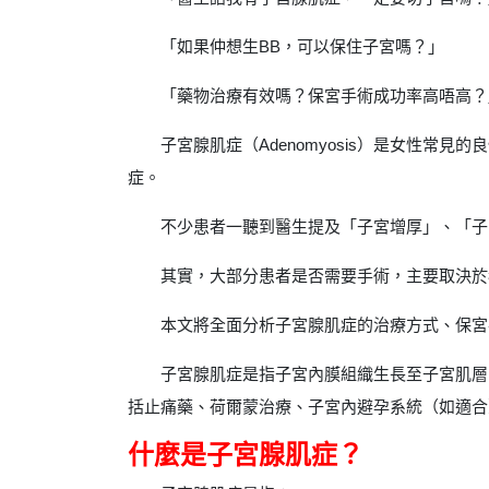
「如果仲想生BB，可以保住子宮嗎？」
「藥物治療有效嗎？保宮手術成功率高唔高？
子宮腺肌症（Adenomyosis）是女性常
症。
不少患者一聽到醫生提及「子宮增厚」、「子
其實，大部分患者是否需要手術，主要取決於
本文將全面分析子宮腺肌症的治療方式、保宮
子宮腺肌症是指子宮內膜組織生長至子宮肌層
括止痛藥、荷爾蒙治療、子宮內避孕系統（如適合
什麼是子宮腺肌症？