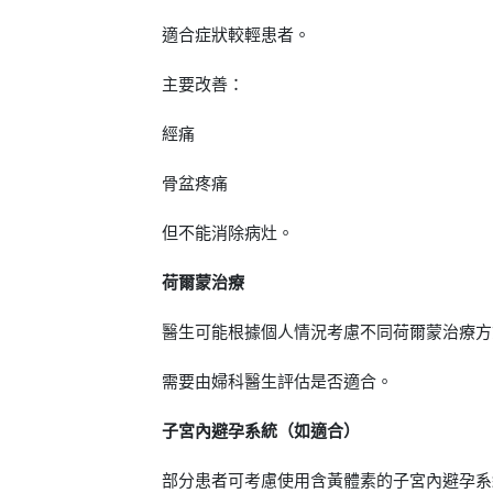
適合症狀較輕患者。
主要改善：
經痛
骨盆疼痛
但不能消除病灶。
荷爾蒙治療
醫生可能根據個人情況考慮不同荷爾蒙治療方
需要由婦科醫生評估是否適合。
子宮內避孕系統（如適合）
部分患者可考慮使用含黃體素的子宮內避孕系