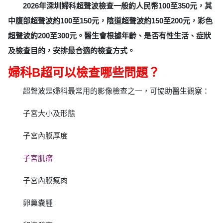
2026年深圳婦科超聲波檢查一般約人民幣100至350元，其
中腹部超聲波約100至150元，陰道超聲波約150至200元，彩色
超聲波約200至300元。醫生會根據年齡、是否有性生活、症狀
及檢查目的，安排最合適的檢查方式。
婦科B超可以檢查哪些問題？
超聲波是婦科最常用的影像檢查之一，可協助醫生觀察：
子宮大小及形態
子宮內膜厚度
子宮肌瘤
子宮內膜瘜肉
卵巢囊腫