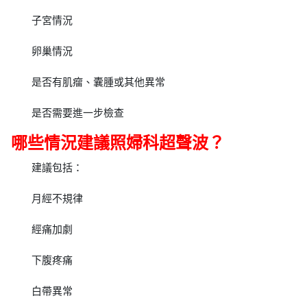
子宮情況
卵巢情況
是否有肌瘤、囊腫或其他異常
是否需要進一步檢查
哪些情況建議照婦科超聲波？
建議包括：
月經不規律
經痛加劇
下腹疼痛
白帶異常