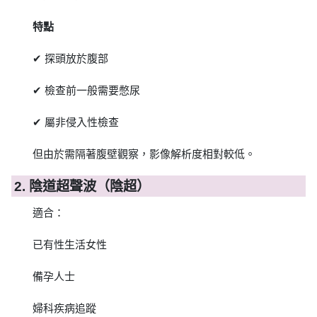
特點
✔ 探頭放於腹部
✔ 檢查前一般需要憋尿
✔ 屬非侵入性檢查
但由於需隔著腹壁觀察，影像解析度相對較低。
2. 陰道超聲波（陰超）
適合：
已有性生活女性
備孕人士
婦科疾病追蹤