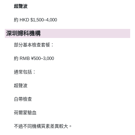
超聲波
約 HKD $1,500–4,000
深圳婦科機構
部分基本檢查套餐：
約 RMB ¥500–3,000
通常包括：
超聲波
白帶檢查
荷爾蒙驗血
不過不同機構質素差異較大。