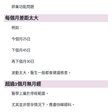
卵巢功能問題
每個月差距太大
例如：
今個月25日
下個月45日
再下個月30日
波動太大，醫生一般都會建議檢查。
超過3個月無月經
醫學上屬於停經範圍。
尤其並非懷孕情況下，應盡快睇婦科。