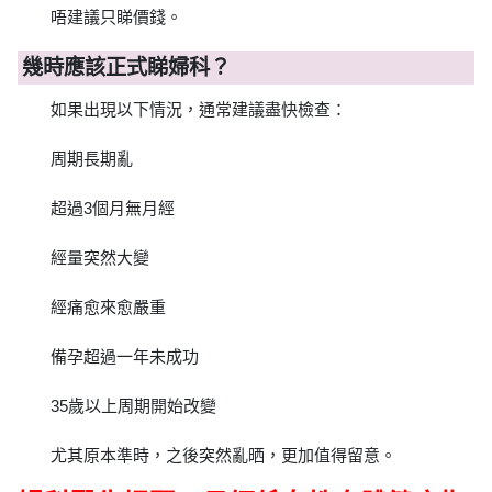
唔建議只睇價錢。
幾時應該正式睇婦科？
如果出現以下情況，通常建議盡快檢查：
周期長期亂
超過3個月無月經
經量突然大變
經痛愈來愈嚴重
備孕超過一年未成功
35歲以上周期開始改變
尤其原本準時，之後突然亂晒，更加值得留意。