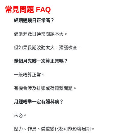
常見問題 FAQ
經期遲幾日正常嗎？
偶爾遲幾日通常問題不大。
但如果長期波動太大，建議檢查。
幾個月先嚟一次算正常嗎？
一般唔算正常。
有機會涉及排卵或荷爾蒙問題。
月經唔準一定有婦科病？
未必。
壓力、作息、體重變化都可能影響周期。