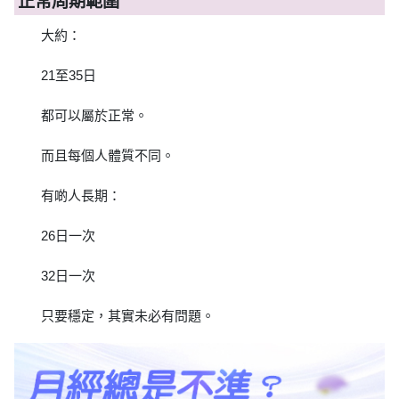
正常周期範圍
大約：
21至35日
都可以屬於正常。
而且每個人體質不同。
有啲人長期：
26日一次
32日一次
只要穩定，其實未必有問題。