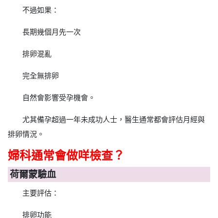
不過如果：
長期幾個月先一次
排卵混亂
完全無排卵
自然會影響受孕機會。
尤其備孕超過一年未成功人士，醫生通常都會評估月經與
排卵情況。
婦科通常會做咩檢查？
荷爾蒙驗血
主要評估：
排卵功能