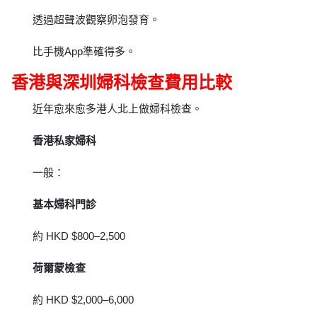
透過超聲波觀察卵泡發育。
比手機App準確得多。
香港與深圳婦科檢查費用比較
近年愈來愈多港人北上做婦科檢查。
香港私家婦科
一般：
基本婦科門診
約 HKD $800–2,500
荷爾蒙檢查
約 HKD $2,000–6,000