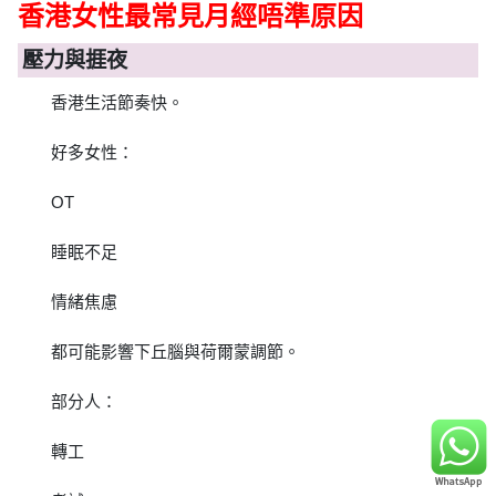
香港女性最常見月經唔準原因
壓力與捱夜
香港生活節奏快。
好多女性：
OT
睡眠不足
情緒焦慮
都可能影響下丘腦與荷爾蒙調節。
部分人：
轉工