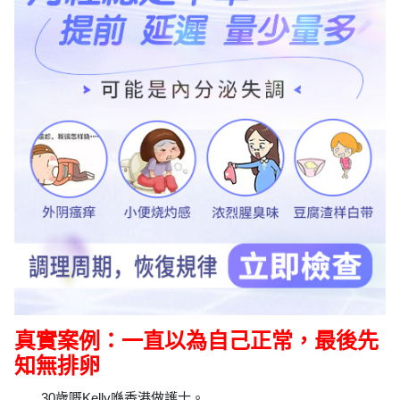
真實案例：一直以為自己正常，最後先
知無排卵
30歲嘅Kelly喺香港做護士。