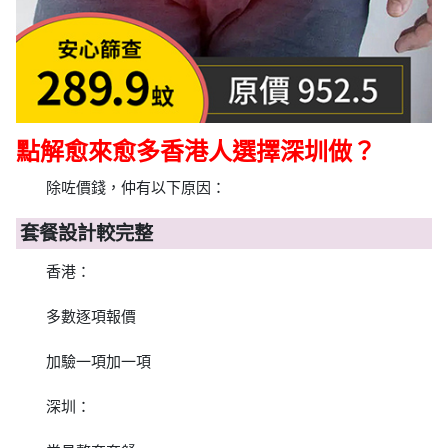
點解愈來愈多香港人選擇深圳做？
除咗價錢，仲有以下原因：
套餐設計較完整
香港：
多數逐項報價
加驗一項加一項
深圳：