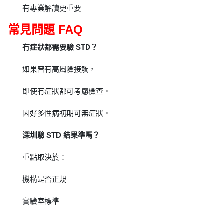
有專業解讀更重要
常見問題 FAQ
冇症狀都需要驗 STD？
如果曾有高風險接觸，
即使冇症狀都可考慮檢查。
因好多性病初期可無症狀。
深圳驗 STD 結果準嗎？
重點取決於：
機構是否正規
實驗室標準