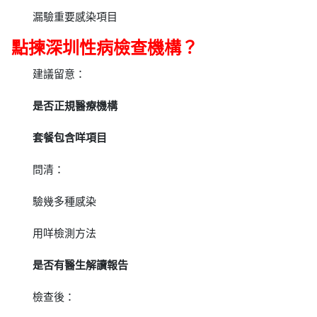
漏驗重要感染項目
點揀深圳性病檢查機構？
建議留意：
是否正規醫療機構
套餐包含咩項目
問清：
驗幾多種感染
用咩檢測方法
是否有醫生解讀報告
檢查後：