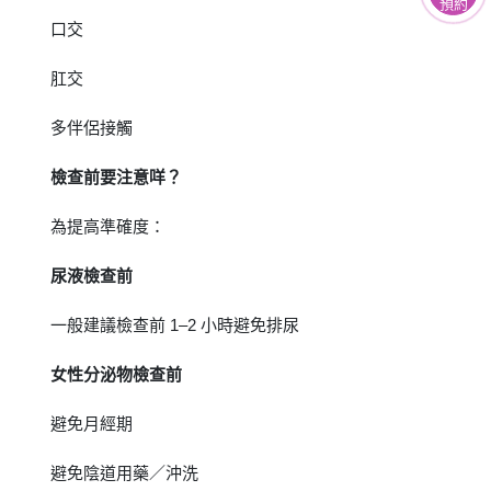
預約
口交
肛交
多伴侶接觸
檢查前要注意咩？
為提高準確度：
尿液檢查前
一般建議檢查前 1–2 小時避免排尿
女性分泌物檢查前
避免月經期
避免陰道用藥／沖洗