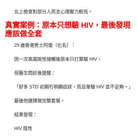
北上檢查對部分人而言心理壓力較低。
真實案例：原本只想驗 HIV，最後發現
應該做全套
29 歲香港男士阿俊（化名）：
因一次高風險性接觸後原本只打算驗 HIV，
但醫生問診後提醒：
「好多 STD 初期冇明顯症狀，而且單驗 HIV 並不足夠。」
最後他選擇做完整套餐，
結果發現：
HIV 陰性