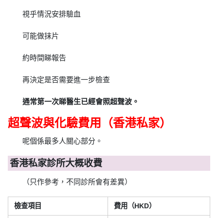
視乎情況安排驗血
可能做抹片
約時間睇報告
再決定是否需要進一步檢查
通常第一次睇醫生已經會照超聲波。
超聲波與化驗費用（香港私家）
呢個係最多人關心部分。
香港私家診所大概收費
（只作參考，不同診所會有差異）
檢查項目
費用（HKD）