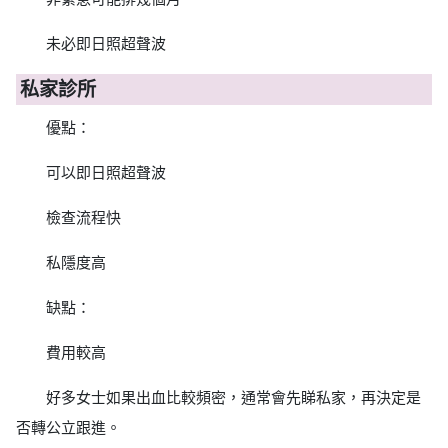
未必即日照超聲波
私家診所
優點：
可以即日照超聲波
檢查流程快
私隱度高
缺點：
費用較高
好多女士如果出血比較頻密，通常會先睇私家，再決定是
否轉公立跟進。