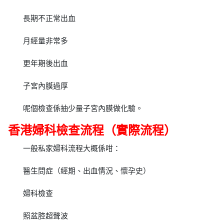
長期不正常出血
月經量非常多
更年期後出血
子宮內膜過厚
呢個檢查係抽少量子宮內膜做化驗。
香港婦科檢查流程（實際流程）
一般私家婦科流程大概係咁：
醫生問症（經期、出血情況、懷孕史）
婦科檢查
照盆腔超聲波