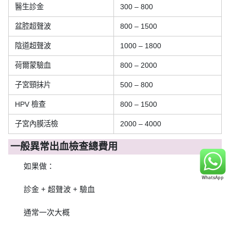
醫生診金
300 – 800
盆腔超聲波
800 – 1500
陰道超聲波
1000 – 1800
荷爾蒙驗血
800 – 2000
子宮頸抹片
500 – 800
HPV 檢查
800 – 1500
子宮內膜活檢
2000 – 4000
一般異常出血檢查總費用
如果做：
診金 + 超聲波 + 驗血
通常一次大概