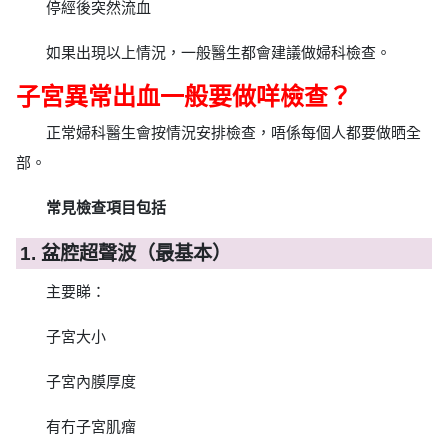
停經後突然流血
如果出現以上情況，一般醫生都會建議做婦科檢查。
子宮異常出血一般要做咩檢查？
正常婦科醫生會按情況安排檢查，唔係每個人都要做晒全
部。
常見檢查項目包括
1. 盆腔超聲波（最基本）
主要睇：
子宮大小
子宮內膜厚度
有冇子宮肌瘤