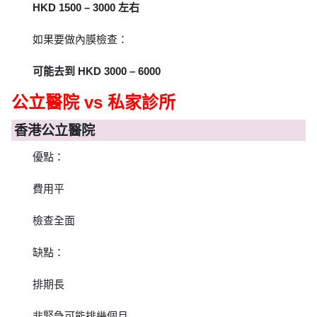
HKD 1500 – 3000 左右
如果要做內膜檢查：
可能去到 HKD 3000 – 6000
公立醫院 vs 私家診所
香港公立醫院
優點：
費用平
檢查全面
缺點：
排期長
非緊急可能排幾個月