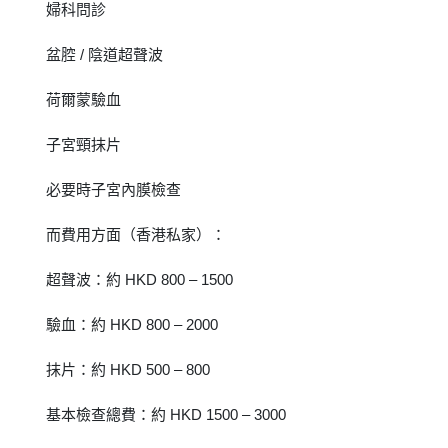
婦科問診
盆腔 / 陰道超聲波
荷爾蒙驗血
子宮頸抹片
必要時子宮內膜檢查
而費用方面（香港私家）：
超聲波：約 HKD 800 – 1500
驗血：約 HKD 800 – 2000
抹片：約 HKD 500 – 800
基本檢查總費：約 HKD 1500 – 3000