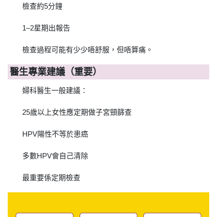
檢查約5分鐘
1–2星期出報告
檢查過程可能有少少唔舒服，但唔算痛。
醫生專業建議（重要）
婦科醫生一般建議：
25歲以上女性應定期做子宮頸篩查
HPV陽性不等於患癌
多數HPV會自己清除
最重要係定期檢查