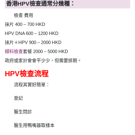
香港HPV檢查通常分幾種：
檢查 費用
抹片 400 – 700 HKD
HPV DNA 600 – 1200 HKD
抹片＋HPV 900 – 2000 HKD
婦科檢查
套餐 2000 – 5000 HKD
政府或家計會會平少少，但需要排期。
HPV檢查流程
流程其實好簡單：
登記
醫生問診
醫生用鴨嘴器取樣本