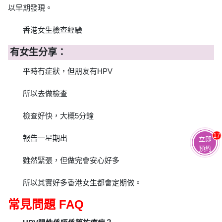
以早期發現。
香港女生檢查經驗
有女生分享：
平時冇症狀，但朋友有HPV
所以去做檢查
檢查好快，大概5分鐘
17
報告一星期出
立即
預約
雖然緊張，但做完會安心好多
所以其實好多香港女生都會定期做。
常見問題 FAQ