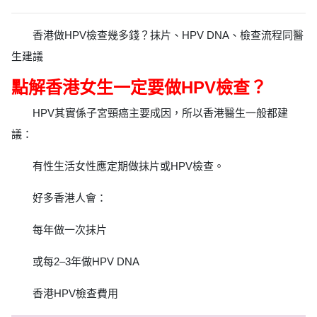
香港做HPV檢查幾多錢？抹片、HPV DNA、檢查流程同醫
生建議
點解香港女生一定要做HPV檢查？
HPV其實係子宮頸癌主要成因，所以香港醫生一般都建
議：
有性生活女性應定期做抹片或HPV檢查。
好多香港人會：
每年做一次抹片
或每2–3年做HPV DNA
香港HPV檢查費用