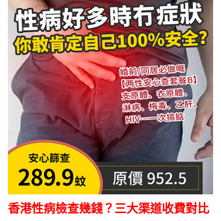
香港性病檢查幾錢？三大渠道收費對比