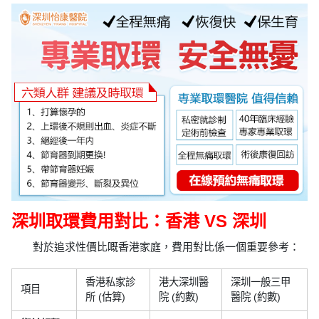
深圳取環費用對比：香港 VS 深圳
對於追求性價比嘅香港家庭，費用對比係一個重要參考：
香港私家診
港大深圳醫
深圳一般三甲
項目
所 (估算)
院 (約數)
醫院 (約數)