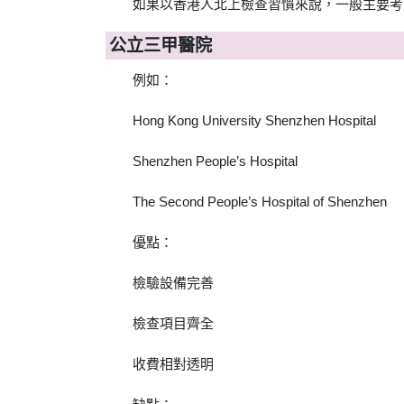
如果以香港人北上檢查習慣來說，一般主要考
公立三甲醫院
例如：
Hong Kong University Shenzhen Hospital
Shenzhen People’s Hospital
The Second People’s Hospital of Shenzhen
優點：
檢驗設備完善
檢查項目齊全
收費相對透明