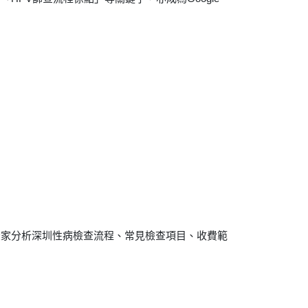
大家分析深圳性病檢查流程、常見檢查項目、收費範