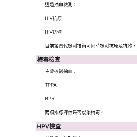
透過抽血檢測：
HIV抗原
HIV抗體
目前第四代檢測技術可同時檢測抗原及抗體，
梅毒檢查
主要透過抽血：
TPPA
RPR
兩項指標評估是否感染梅毒。
HPV檢查