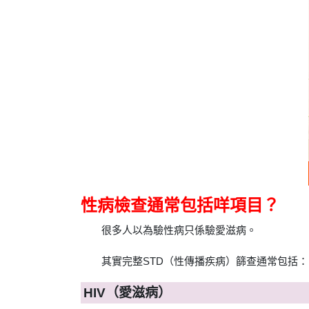
性病檢查通常包括咩項目？
很多人以為驗性病只係驗愛滋病。
其實完整STD（性傳播疾病）篩查通常包括：
HIV（愛滋病）