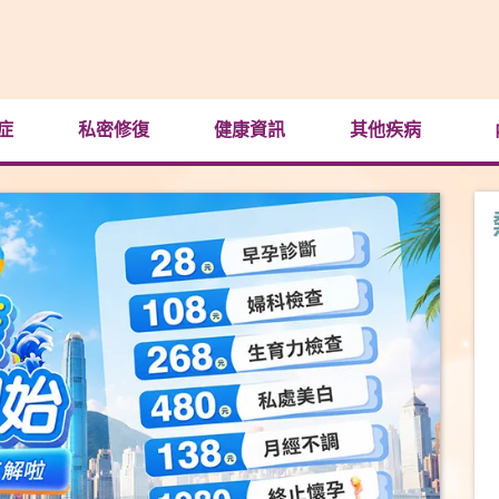
症
私密修復
健康資訊
其他疾病