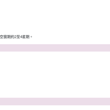
空窗期約2至4星期。