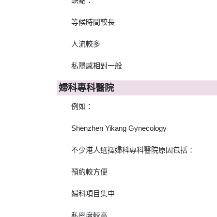
缺點：
等候時間較長
人流較多
私隱感相對一般
婦科專科醫院
例如：
Shenzhen Yikang Gynecology
不少港人選擇婦科專科醫院原因包括：
預約較方便
婦科項目集中
私密度較高