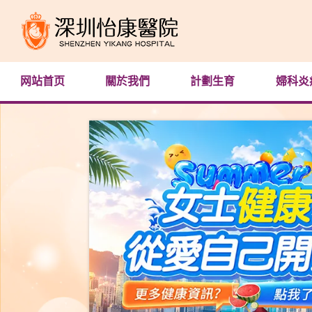
网站首页
關於我們
計劃生育
婦科炎