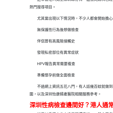
熱門搜尋項目。
尤其當出現以下情況時，不少人都會開始擔心
無保護性行為後想做檢查
伴侶曾有高風險接觸史
發現私密部位有異常症狀
HPV報告異常需要複查
準備懷孕前做全面檢查
不過網上資訊五花八門，有人話幾百蚊就做到
圍，以及深圳怡康婦產醫院相關服務參考。
深圳性病檢查邊間好？港人通