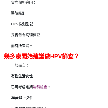
實際價格會因：
醫院級別
HPV檢測型號
是否包含病理檢查
而有所差異。
幾多歲開始建議做HPV篩查？
一般而言：
有性生活女性
已可考慮定期
婦科檢查
。
30歲以上女性