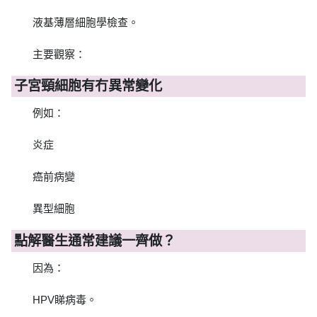
液基薄層細胞學檢查。
主要觀察：
子宮頸細胞有冇異常變化
例如：
炎症
癌前病變
異型細胞
點解醫生通常建議一齊做？
因為：
HPV睇病毒。