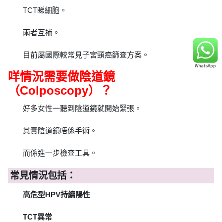
TCT睇細胞。
兩者互補。
目前屬國際較常見子宮頸癌篩查方案。
咩情況需要做陰道鏡
（Colposcopy）？
好多女性一聽到陰道鏡就開始緊張。
其實陰道鏡唔係手術。
而係進一步檢查工具。
常見情況包括：
高危型HPV持續陽性
TCT異常