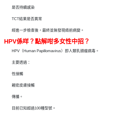
是否持續感染
TCT結果是否異常
經進一步檢查後，最終並無發現癌前病變。
HPV係咩？點解咁多女性中招？
HPV（Human Papillomavirus）即人類乳頭瘤病毒。
主要透過：
性接觸
親密皮膚接觸
傳播。
目前已知超過100種型號。