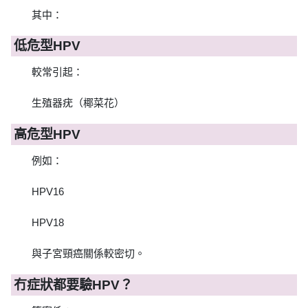
其中：
低危型HPV
較常引起：
生殖器疣（椰菜花）
高危型HPV
例如：
HPV16
HPV18
與子宮頸癌關係較密切。
冇症狀都要驗HPV？