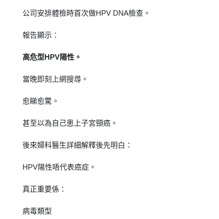
公司安排體檢時首次做HPV DNA檢查。
報告顯示：
高危型HPV陽性。
當晚即刻上網搜尋。
愈睇愈驚。
甚至以為自己患上子宮頸癌。
後來婦科醫生詳細解釋後先明白：
HPV陽性唔代表癌症。
真正重要係：
病毒類型